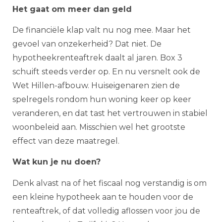
Het gaat om meer dan geld
De financiële klap valt nu nog mee. Maar het
gevoel van onzekerheid? Dat niet. De
hypotheekrenteaftrek daalt al jaren. Box 3
schuift steeds verder op. En nu versnelt ook de
Wet Hillen-afbouw. Huiseigenaren zien de
spelregels rondom hun woning keer op keer
veranderen, en dat tast het vertrouwen in stabiel
woonbeleid aan. Misschien wel het grootste
effect van deze maatregel.
Wat kun je nu doen?
Denk alvast na of het fiscaal nog verstandig is om
een kleine hypotheek aan te houden voor de
renteaftrek, of dat volledig aflossen voor jou de