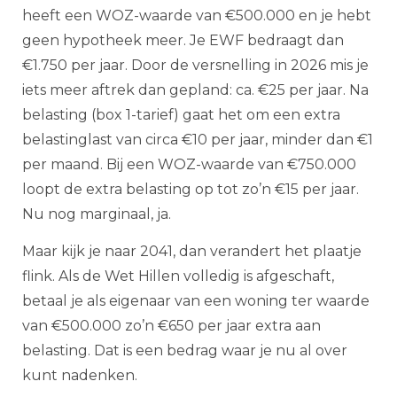
heeft een WOZ-waarde van €500.000 en je hebt
geen hypotheek meer. Je EWF bedraagt dan
€1.750 per jaar. Door de versnelling in 2026 mis je
iets meer aftrek dan gepland: ca. €25 per jaar. Na
belasting (box 1-tarief) gaat het om een extra
belastinglast van circa €10 per jaar, minder dan €1
per maand. Bij een WOZ-waarde van €750.000
loopt de extra belasting op tot zo’n €15 per jaar.
Nu nog marginaal, ja.
Maar kijk je naar 2041, dan verandert het plaatje
flink. Als de Wet Hillen volledig is afgeschaft,
betaal je als eigenaar van een woning ter waarde
van €500.000 zo’n €650 per jaar extra aan
belasting. Dat is een bedrag waar je nu al over
kunt nadenken.