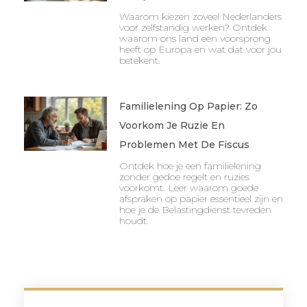
Waarom kiezen zoveel Nederlanders
voor zelfstandig werken? Ontdek
waarom ons land een voorsprong
heeft op Europa en wat dat voor jou
betekent.
Familielening Op Papier: Zo
Voorkom Je Ruzie En
Problemen Met De Fiscus
Ontdek hoe je een familielening
zonder gedoe regelt en ruzies
voorkomt. Leer waarom goede
afspraken op papier essentieel zijn en
hoe je de Belastingdienst tevreden
houdt.