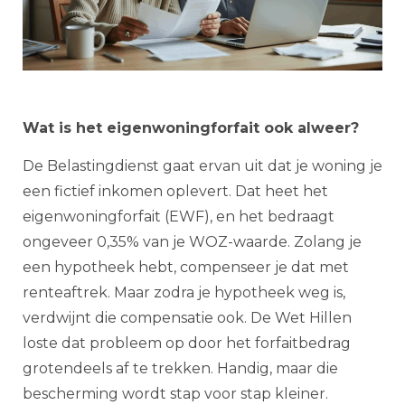
Wat is het eigenwoningforfait ook alweer?
De Belastingdienst gaat ervan uit dat je woning je
een fictief inkomen oplevert. Dat heet het
eigenwoningforfait (EWF), en het bedraagt
ongeveer 0,35% van je WOZ-waarde. Zolang je
een hypotheek hebt, compenseer je dat met
renteaftrek. Maar zodra je hypotheek weg is,
verdwijnt die compensatie ook. De Wet Hillen
loste dat probleem op door het forfaitbedrag
grotendeels af te trekken. Handig, maar die
bescherming wordt stap voor stap kleiner.