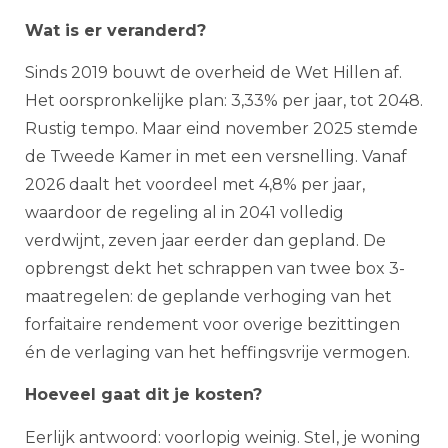
Wat is er veranderd?
Sinds 2019 bouwt de overheid de Wet Hillen af.
Het oorspronkelijke plan: 3,33% per jaar, tot 2048.
Rustig tempo. Maar eind november 2025 stemde
de Tweede Kamer in met een versnelling. Vanaf
2026 daalt het voordeel met 4,8% per jaar,
waardoor de regeling al in 2041 volledig
verdwijnt, zeven jaar eerder dan gepland. De
opbrengst dekt het schrappen van twee box 3-
maatregelen: de geplande verhoging van het
forfaitaire rendement voor overige bezittingen
én de verlaging van het heffingsvrije vermogen.
Hoeveel gaat dit je kosten?
Eerlijk antwoord: voorlopig weinig. Stel, je woning