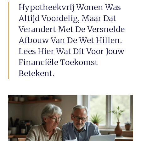
Hypotheekvrij Wonen Was
Altijd Voordelig, Maar Dat
Verandert Met De Versnelde
Afbouw Van De Wet Hillen.
Lees Hier Wat Dit Voor Jouw
Financiële Toekomst
Betekent.