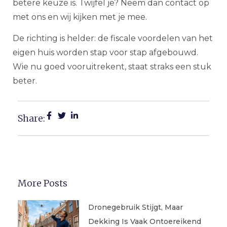
betere keuze is. Twijfel je? Neem dan contact op
met ons en wij kijken met je mee.
De richting is helder: de fiscale voordelen van het
eigen huis worden stap voor stap afgebouwd.
Wie nu goed vooruitrekent, staat straks een stuk
beter.
Share:
More Posts
Dronegebruik Stijgt, Maar
Dekking Is Vaak Ontoereikend