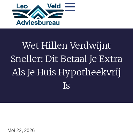
Wet Hillen Verdwijnt
Sneller: Dit Betaal Je Extra
Als Je Huis Hypotheekvrij
Is
Mei 22, 2026