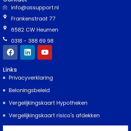
info@assupport.nl
Frankenstraat 77
6582 CW Heumen
0318 - 388 69 98
Links
Privacyverklaring
Beloningsbeleid
Vergelijkingskaart Hypotheken
Vergelijkingskaart risico's afdekken