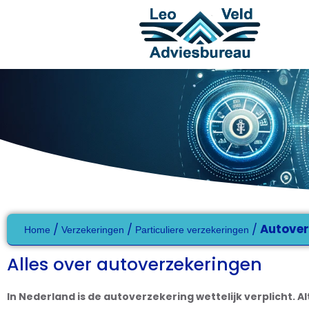
/
/
/
Autover
Home
Verzekeringen
Particuliere verzekeringen
Alles over autoverzekeringen
In Nederland is de autoverzekering wettelijk verplicht. 