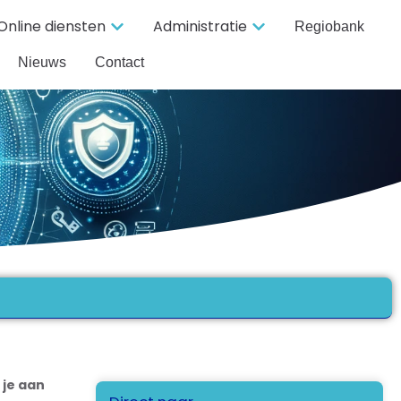
Online diensten
Administratie
Regiobank
Nieuws
Contact
 je aan