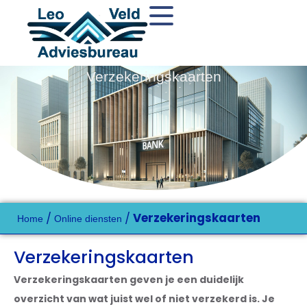
Verzekeringskaarten
/
/
Verzekeringskaarten
Home
Online diensten
Verzekeringskaarten
Verzekeringskaarten geven je een duidelijk
overzicht van wat juist wel of niet verzekerd is. Je