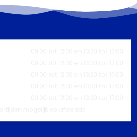
09:00 tot 12:30 en 13:30 tot 17:00
09:00 tot 12:30 en 13:30 tot 17:00
09:00 tot 12:30 en 13:30 tot 17:00
09:00 tot 12:30 en 13:30 tot 17:00
09:00 tot 12:30 en 13:30 tot 17:00
ortijden mogelijk op afspraak