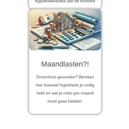
hypotheekrentes van dit moment
Maandlasten?!
Droomhuis gevonden? Bereken
hier hoeveel hypotheek je nodig
hebt en wat je netto per maand
moet gaan betalen.