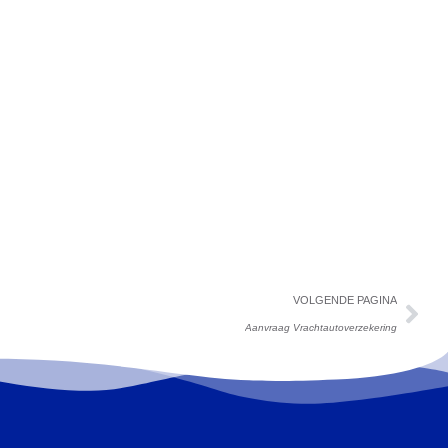
VOLGENDE PAGINA
Aanvraag Vrachtautoverzekering