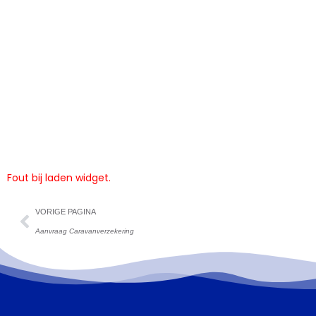
Fout bij laden widget.
VORIGE PAGINA
Aanvraag Caravanverzekering