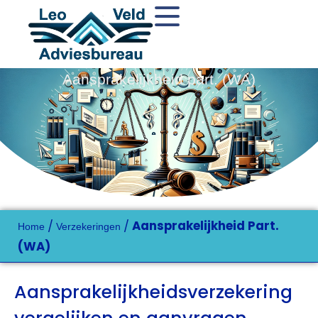
Aansprakelijkheid part. (WA)
/
/
Aansprakelijkheid Part.
Home
Verzekeringen
(WA)
Aansprakelijkheidsverzekering