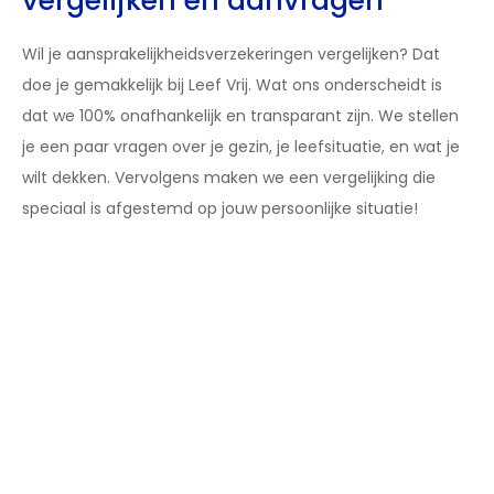
vergelijken en aanvragen
Wil je aansprakelijkheidsverzekeringen vergelijken? Dat
doe je gemakkelijk bij Leef Vrij. Wat ons onderscheidt is
dat we 100% onafhankelijk en transparant zijn. We stellen
je een paar vragen over je gezin, je leefsituatie, en wat je
wilt dekken. Vervolgens maken we een vergelijking die
speciaal is afgestemd op jouw persoonlijke situatie!