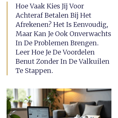
Hoe Vaak Kies Jij Voor
Achteraf Betalen Bij Het
Afrekenen? Het Is Eenvoudig,
Maar Kan Je Ook Onverwachts
In De Problemen Brengen.
Leer Hoe Je De Voordelen
Benut Zonder In De Valkuilen
Te Stappen.