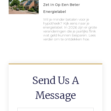
Zet In Op Een Beter
Energielabel
Wil je minder betalen voor je
hypotheek? Kijk eens naar je
energielabel. In 2026 zijn er grote
veranderingen die je jaarlijks flink
wat geld kunnen besparen. Lees
verder om te ontdekken hoe.
Send Us A
Message