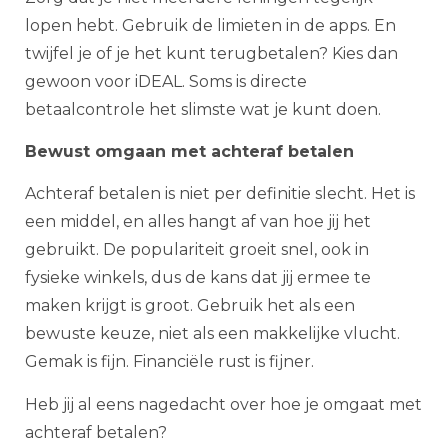
lopen hebt. Gebruik de limieten in de apps. En
twijfel je of je het kunt terugbetalen? Kies dan
gewoon voor iDEAL. Soms is directe
betaalcontrole het slimste wat je kunt doen.
Bewust omgaan met achteraf betalen
Achteraf betalen is niet per definitie slecht. Het is
een middel, en alles hangt af van hoe jij het
gebruikt. De populariteit groeit snel, ook in
fysieke winkels, dus de kans dat jij ermee te
maken krijgt is groot. Gebruik het als een
bewuste keuze, niet als een makkelijke vlucht.
Gemak is fijn. Financiële rust is fijner.
Heb jij al eens nagedacht over hoe je omgaat met
achteraf betalen?