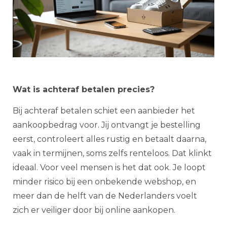
Wat is achteraf betalen precies?
Bij achteraf betalen schiet een aanbieder het
aankoopbedrag voor. Jij ontvangt je bestelling
eerst, controleert alles rustig en betaalt daarna,
vaak in termijnen, soms zelfs renteloos. Dat klinkt
ideaal. Voor veel mensen is het dat ook. Je loopt
minder risico bij een onbekende webshop, en
meer dan de helft van de Nederlanders voelt
zich er veiliger door bij online aankopen.