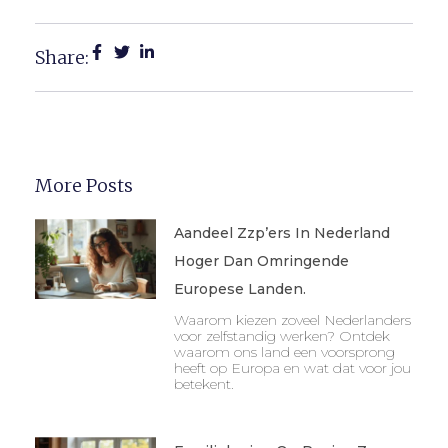
Share:
More Posts
Aandeel Zzp’ers In Nederland
Hoger Dan Omringende
Europese Landen.
Waarom kiezen zoveel Nederlanders
voor zelfstandig werken? Ontdek
waarom ons land een voorsprong
heeft op Europa en wat dat voor jou
betekent.