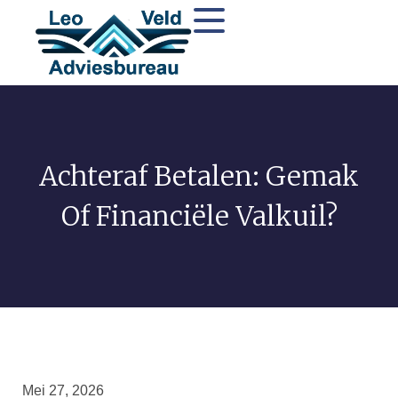
Achteraf Betalen: Gemak
Of Financiële Valkuil?
Mei 27, 2026