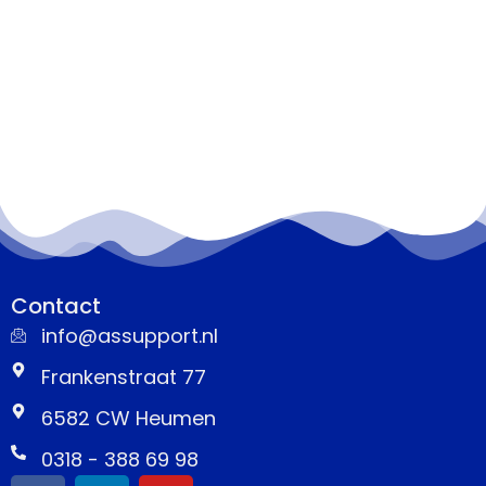
Contact
info@assupport.nl
Frankenstraat 77
6582 CW Heumen
0318 - 388 69 98