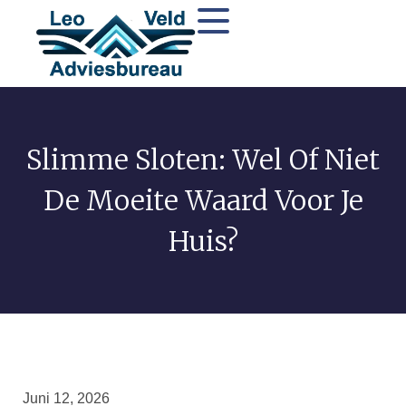
Slimme Sloten: Wel Of Niet
De Moeite Waard Voor Je
Huis?
Juni 12, 2026