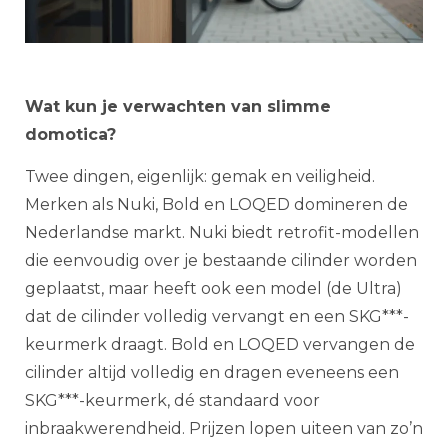
Wat kun je verwachten van slimme
domotica?
Twee dingen, eigenlijk: gemak en veiligheid.
Merken als Nuki, Bold en LOQED domineren de
Nederlandse markt. Nuki biedt retrofit-modellen
die eenvoudig over je bestaande cilinder worden
geplaatst, maar heeft ook een model (de Ultra)
dat de cilinder volledig vervangt en een SKG***-
keurmerk draagt. Bold en LOQED vervangen de
cilinder altijd volledig en dragen eveneens een
SKG***-keurmerk, dé standaard voor
inbraakwerendheid. Prijzen lopen uiteen van zo’n