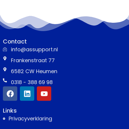
Contact
info@assupport.nl
Frankenstraat 77
6582 CW Heumen
0318 - 388 69 98
Links
Privacyverklaring