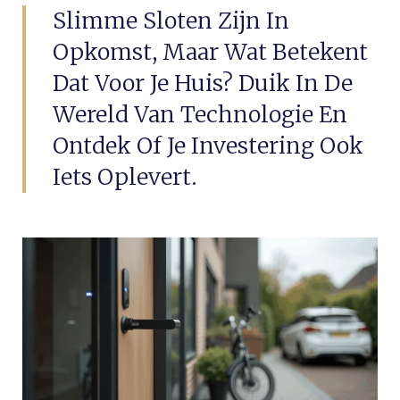
Slimme Sloten Zijn In
Opkomst, Maar Wat Betekent
Dat Voor Je Huis? Duik In De
Wereld Van Technologie En
Ontdek Of Je Investering Ook
Iets Oplevert.