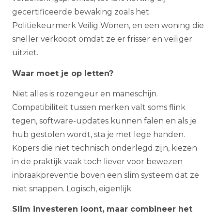
gecertificeerde bewaking zoals het
Politiekeurmerk Veilig Wonen, en een woning die
sneller verkoopt omdat ze er frisser en veiliger
uitziet.
Waar moet je op letten?
Niet alles is rozengeur en maneschijn.
Compatibiliteit tussen merken valt soms flink
tegen, software-updates kunnen falen en als je
hub gestolen wordt, sta je met lege handen.
Kopers die niet technisch onderlegd zijn, kiezen
in de praktijk vaak toch liever voor bewezen
inbraakpreventie boven een slim systeem dat ze
niet snappen. Logisch, eigenlijk.
Slim investeren loont, maar combineer het