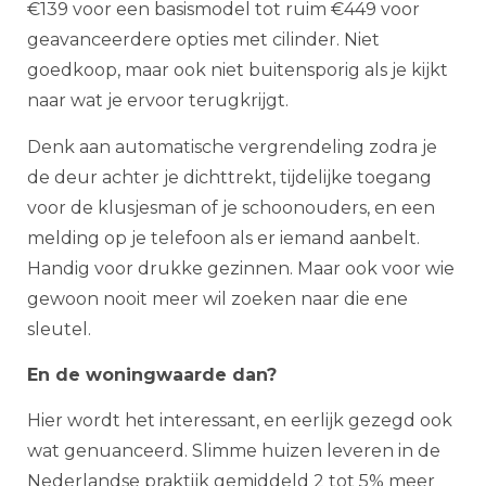
€139 voor een basismodel tot ruim €449 voor
geavanceerdere opties met cilinder. Niet
goedkoop, maar ook niet buitensporig als je kijkt
naar wat je ervoor terugkrijgt.
Denk aan automatische vergrendeling zodra je
de deur achter je dichttrekt, tijdelijke toegang
voor de klusjesman of je schoonouders, en een
melding op je telefoon als er iemand aanbelt.
Handig voor drukke gezinnen. Maar ook voor wie
gewoon nooit meer wil zoeken naar die ene
sleutel.
En de woningwaarde dan?
Hier wordt het interessant, en eerlijk gezegd ook
wat genuanceerd. Slimme huizen leveren in de
Nederlandse praktijk gemiddeld 2 tot 5% meer