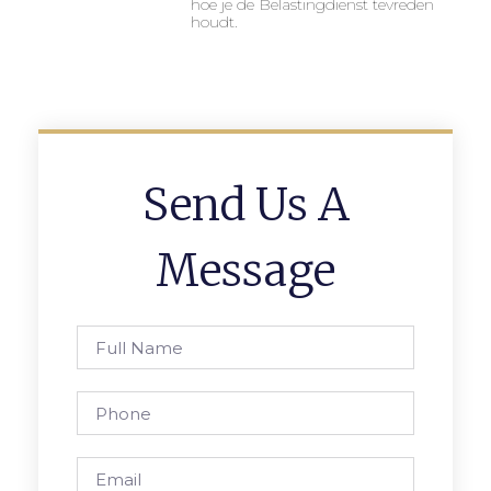
hoe je de Belastingdienst tevreden
houdt.
Send Us A
Message