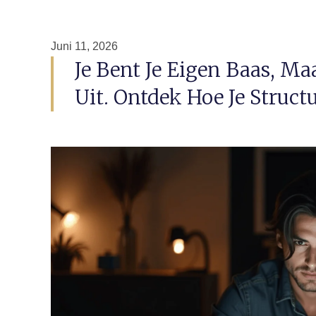
Juni 11, 2026
Je Bent Je Eigen Baas, Maa
Uit. Ontdek Hoe Je Struct