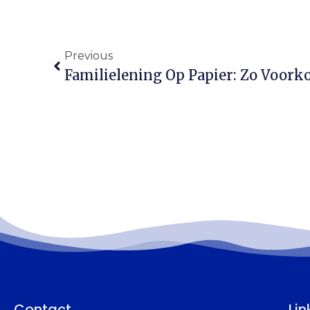
Previous
Contact
Lin