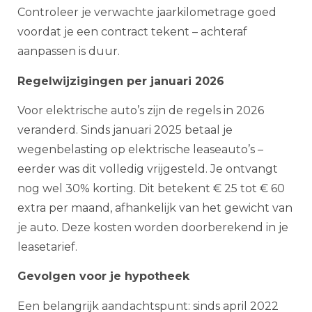
Controleer je verwachte jaarkilometrage goed
voordat je een contract tekent – achteraf
aanpassen is duur.
Regelwijzigingen per januari 2026
Voor elektrische auto’s zijn de regels in 2026
veranderd. Sinds januari 2025 betaal je
wegenbelasting op elektrische leaseauto’s –
eerder was dit volledig vrijgesteld. Je ontvangt
nog wel 30% korting. Dit betekent € 25 tot € 60
extra per maand, afhankelijk van het gewicht van
je auto. Deze kosten worden doorberekend in je
leasetarief.
Gevolgen voor je hypotheek
Een belangrijk aandachtspunt: sinds april 2022