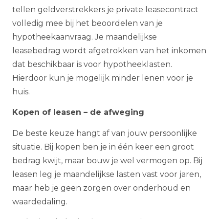
tellen geldverstrekkers je private leasecontract
volledig mee bij het beoordelen van je
hypotheekaanvraag. Je maandelijkse
leasebedrag wordt afgetrokken van het inkomen
dat beschikbaar is voor hypotheeklasten.
Hierdoor kun je mogelijk minder lenen voor je
huis.
Kopen of leasen – de afweging
De beste keuze hangt af van jouw persoonlijke
situatie. Bij kopen ben je in één keer een groot
bedrag kwijt, maar bouw je wel vermogen op. Bij
leasen leg je maandelijkse lasten vast voor jaren,
maar heb je geen zorgen over onderhoud en
waardedaling.