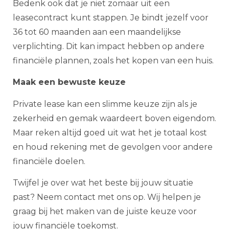
Bedenk ook dat je niet zomaar uit een
leasecontract kunt stappen. Je bindt jezelf voor
36 tot 60 maanden aan een maandelijkse
verplichting. Dit kan impact hebben op andere
financiële plannen, zoals het kopen van een huis.
Maak een bewuste keuze
Private lease kan een slimme keuze zijn als je
zekerheid en gemak waardeert boven eigendom.
Maar reken altijd goed uit wat het je totaal kost
en houd rekening met de gevolgen voor andere
financiële doelen.
Twijfel je over wat het beste bij jouw situatie
past? Neem contact met ons op. Wij helpen je
graag bij het maken van de juiste keuze voor
jouw financiële toekomst.