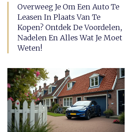
Overweeg Je Om Een Auto Te
Leasen In Plaats Van Te
Kopen? Ontdek De Voordelen,
Nadelen En Alles Wat Je Moet
Weten!