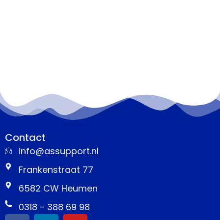
Contact
info@assupport.nl
Frankenstraat 77
6582 CW Heumen
0318 - 388 69 98