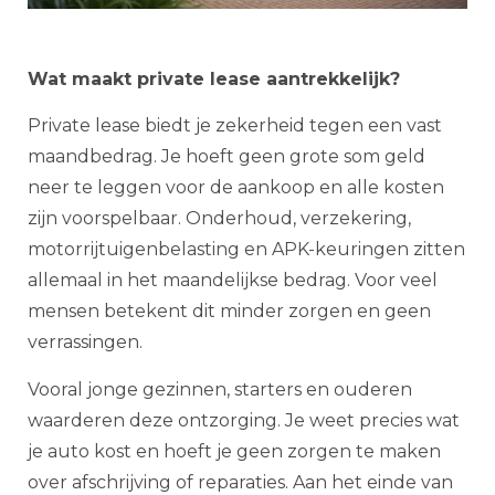
Wat maakt private lease aantrekkelijk?
Private lease biedt je zekerheid tegen een vast
maandbedrag. Je hoeft geen grote som geld
neer te leggen voor de aankoop en alle kosten
zijn voorspelbaar. Onderhoud, verzekering,
motorrijtuigenbelasting en APK-keuringen zitten
allemaal in het maandelijkse bedrag. Voor veel
mensen betekent dit minder zorgen en geen
verrassingen.
Vooral jonge gezinnen, starters en ouderen
waarderen deze ontzorging. Je weet precies wat
je auto kost en hoeft je geen zorgen te maken
over afschrijving of reparaties. Aan het einde van