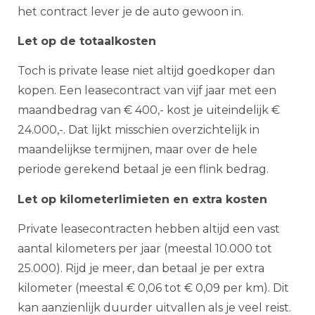
het contract lever je de auto gewoon in.
Let op de totaalkosten
Toch is private lease niet altijd goedkoper dan
kopen. Een leasecontract van vijf jaar met een
maandbedrag van € 400,- kost je uiteindelijk €
24.000,-. Dat lijkt misschien overzichtelijk in
maandelijkse termijnen, maar over de hele
periode gerekend betaal je een flink bedrag.
Let op kilometerlimieten en extra kosten
Private leasecontracten hebben altijd een vast
aantal kilometers per jaar (meestal 10.000 tot
25.000). Rijd je meer, dan betaal je per extra
kilometer (meestal € 0,06 tot € 0,09 per km). Dit
kan aanzienlijk duurder uitvallen als je veel reist.