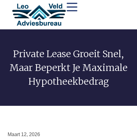
Private Lease Groeit Snel,
Maar Beperkt Je Maximale
Hypotheekbedrag
Maart 12, 2026