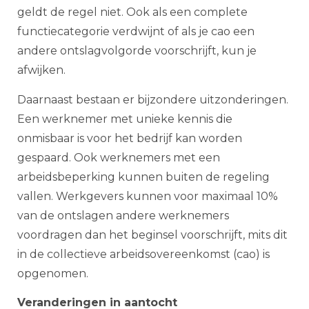
geldt de regel niet. Ook als een complete
functiecategorie verdwijnt of als je cao een
andere ontslagvolgorde voorschrijft, kun je
afwijken.
Daarnaast bestaan er bijzondere uitzonderingen.
Een werknemer met unieke kennis die
onmisbaar is voor het bedrijf kan worden
gespaard. Ook werknemers met een
arbeidsbeperking kunnen buiten de regeling
vallen. Werkgevers kunnen voor maximaal 10%
van de ontslagen andere werknemers
voordragen dan het beginsel voorschrijft, mits dit
in de collectieve arbeidsovereenkomst (cao) is
opgenomen.
Veranderingen in aantocht