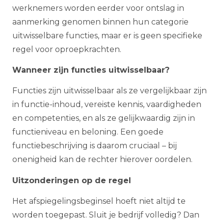
werknemers worden eerder voor ontslag in
aanmerking genomen binnen hun categorie
uitwisselbare functies, maar er is geen specifieke
regel voor oproepkrachten.
Wanneer zijn functies uitwisselbaar?
Functies zijn uitwisselbaar als ze vergelijkbaar zijn
in functie-inhoud, vereiste kennis, vaardigheden
en competenties, en als ze gelijkwaardig zijn in
functieniveau en beloning. Een goede
functiebeschrijving is daarom cruciaal – bij
onenigheid kan de rechter hierover oordelen.
Uitzonderingen op de regel
Het afspiegelingsbeginsel hoeft niet altijd te
worden toegepast. Sluit je bedrijf volledig? Dan