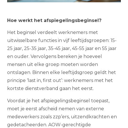
Hoe werkt het afspiegelingsbeginsel?
Het beginsel verdeelt werknemers met
uitwisselbare functies in vijf leeftijdsgroepen: 15-
25 jaar, 25-35 jaar, 35-45 jaar, 45-55 jaar en 55 jaar
en ouder. Vervolgens bereken je hoeveel
mensen uit elke groep moeten worden
ontslagen. Binnen elke leeftijdsgroep geldt het
principe ‘last in, first out’: werknemers met het
kortste dienstverband gaan het eerst.
Voordat je het afspiegelingsbeginsel toepast,
moet je eerst afscheid nemen van externe
medewerkers zoals zzp’ers, uitzendkrachten en
gedetacheerden. AOW-gerechtigde