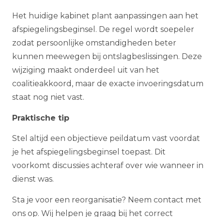
Het huidige kabinet plant aanpassingen aan het
afspiegelingsbeginsel. De regel wordt soepeler
zodat persoonlijke omstandigheden beter
kunnen meewegen bij ontslagbeslissingen. Deze
wijziging maakt onderdeel uit van het
coalitieakkoord, maar de exacte invoeringsdatum
staat nog niet vast.
Praktische tip
Stel altijd een objectieve peildatum vast voordat
je het afspiegelingsbeginsel toepast. Dit
voorkomt discussies achteraf over wie wanneer in
dienst was.
Sta je voor een reorganisatie? Neem contact met
ons op. Wij helpen je graag bij het correct