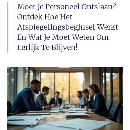
Moet Je Personeel Ontslaan?
Ontdek Hoe Het
Afspiegelingsbeginsel Werkt
En Wat Je Moet Weten Om
Eerlijk Te Blijven!