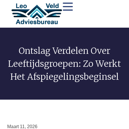
Ontslag Verdelen Over
Leeftijdsgroepen: Zo Werkt
Het Afspiegelingsbeginsel
Maart 11, 2026