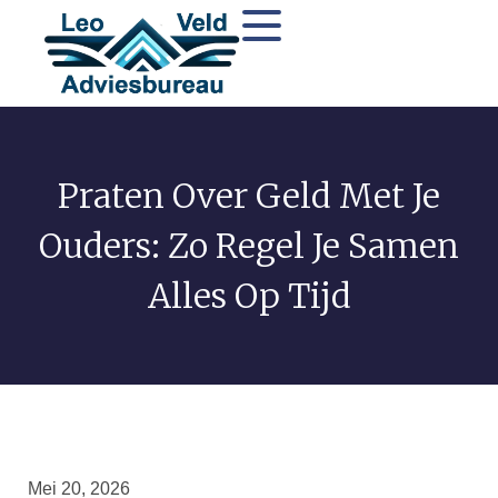
Praten Over Geld Met Je
Ouders: Zo Regel Je Samen
Alles Op Tijd
Mei 20, 2026