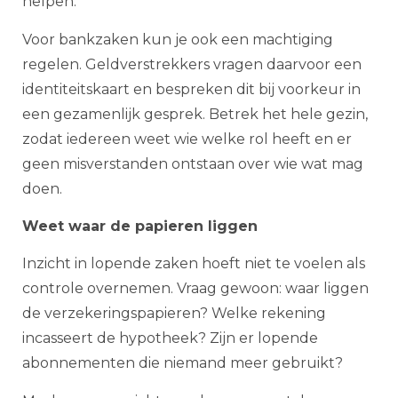
helpen.
Voor bankzaken kun je ook een machtiging
regelen. Geldverstrekkers vragen daarvoor een
identiteitskaart en bespreken dit bij voorkeur in
een gezamenlijk gesprek. Betrek het hele gezin,
zodat iedereen weet wie welke rol heeft en er
geen misverstanden ontstaan over wie wat mag
doen.
Weet waar de papieren liggen
Inzicht in lopende zaken hoeft niet te voelen als
controle overnemen. Vraag gewoon: waar liggen
de verzekeringspapieren? Welke rekening
incasseert de hypotheek? Zijn er lopende
abonnementen die niemand meer gebruikt?