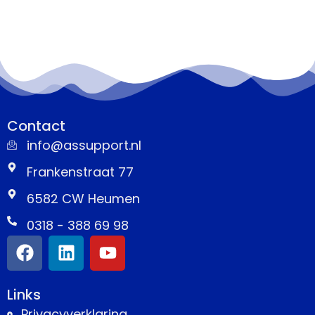
Contact
info@assupport.nl
Frankenstraat 77
6582 CW Heumen
0318 - 388 69 98
Links
Privacyverklaring