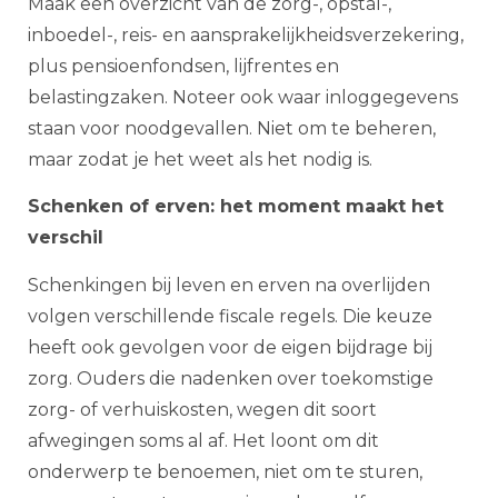
Maak een overzicht van de zorg-, opstal-,
inboedel-, reis- en aansprakelijkheidsverzekering,
plus pensioenfondsen, lijfrentes en
belastingzaken. Noteer ook waar inloggegevens
staan voor noodgevallen. Niet om te beheren,
maar zodat je het weet als het nodig is.
Schenken of erven: het moment maakt het
verschil
Schenkingen bij leven en erven na overlijden
volgen verschillende fiscale regels. Die keuze
heeft ook gevolgen voor de eigen bijdrage bij
zorg. Ouders die nadenken over toekomstige
zorg- of verhuiskosten, wegen dit soort
afwegingen soms al af. Het loont om dit
onderwerp te benoemen, niet om te sturen,