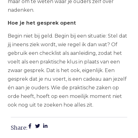
maar om te weten waar je ouders zelf over
nadenken.
Hoe je het gesprek opent
Begin niet bij geld. Begin bij een situatie: Stel dat
jij ineens ziek wordt, wie regel ik dan wat? Of
gebruik een checklist als aanleiding, zodat het
voelt als een praktische klus in plaats van een
zwaar gesprek. Dat is het ook, eigenlijk. Een
gesprek dat je nu voert, is een cadeau aan jezelf
én aan je ouders. Wie de praktische zaken op
orde heeft, hoeft op een moeilijk moment niet
ook nog uit te zoeken hoe alles zit.
Share: