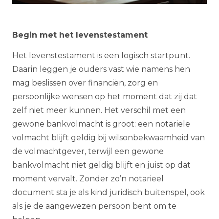
Begin met het levenstestament
Het levenstestament is een logisch startpunt.
Daarin leggen je ouders vast wie namens hen
mag beslissen over financiën, zorg en
persoonlijke wensen op het moment dat zij dat
zelf niet meer kunnen. Het verschil met een
gewone bankvolmacht is groot: een notariële
volmacht blijft geldig bij wilsonbekwaamheid van
de volmachtgever, terwijl een gewone
bankvolmacht niet geldig blijft en juist op dat
moment vervalt. Zonder zo’n notarieel
document sta je als kind juridisch buitenspel, ook
als je de aangewezen persoon bent om te