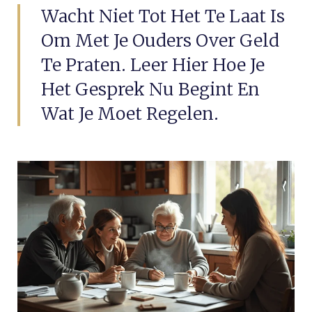
Wacht Niet Tot Het Te Laat Is
Om Met Je Ouders Over Geld
Te Praten. Leer Hier Hoe Je
Het Gesprek Nu Begint En
Wat Je Moet Regelen.