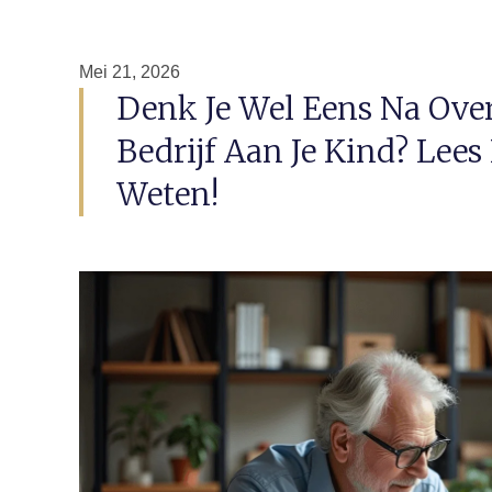
Mei 21, 2026
Denk Je Wel Eens Na Over
Bedrijf Aan Je Kind? Lees
Weten!