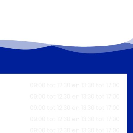
09:00 tot 12:30 en 13:30 tot 17:00
09:00 tot 12:30 en 13:30 tot 17:00
09:00 tot 12:30 en 13:30 tot 17:00
09:00 tot 12:30 en 13:30 tot 17:00
09:00 tot 12:30 en 13:30 tot 17:00