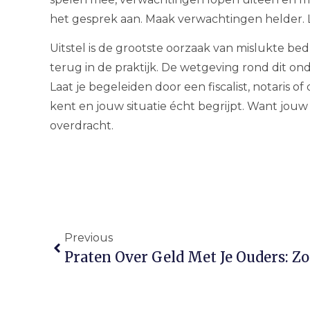
het gesprek aan. Maak verwachtingen helder. Le
Uitstel is de grootste oorzaak van mislukte bedr
terug in de praktijk. De wetgeving rond dit o
Laat je begeleiden door een fiscalist, notaris 
kent en jouw situatie écht begrijpt. Want jouw
overdracht.
Previous