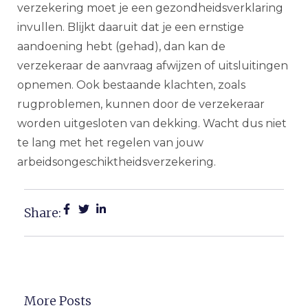
verzekering moet je een gezondheidsverklaring
invullen. Blijkt daaruit dat je een ernstige
aandoening hebt (gehad), dan kan de
verzekeraar de aanvraag afwijzen of uitsluitingen
opnemen. Ook bestaande klachten, zoals
rugproblemen, kunnen door de verzekeraar
worden uitgesloten van dekking. Wacht dus niet
te lang met het regelen van jouw
arbeidsongeschiktheidsverzekering.
Share:
More Posts