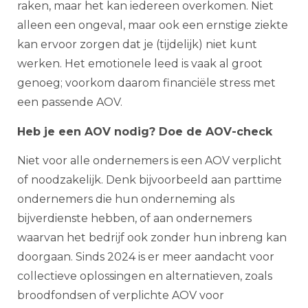
raken, maar het kan iedereen overkomen. Niet
alleen een ongeval, maar ook een ernstige ziekte
kan ervoor zorgen dat je (tijdelijk) niet kunt
werken. Het emotionele leed is vaak al groot
genoeg; voorkom daarom financiële stress met
een passende AOV.
Heb je een AOV nodig? Doe de AOV-check
Niet voor alle ondernemers is een AOV verplicht
of noodzakelijk. Denk bijvoorbeeld aan parttime
ondernemers die hun onderneming als
bijverdienste hebben, of aan ondernemers
waarvan het bedrijf ook zonder hun inbreng kan
doorgaan. Sinds 2024 is er meer aandacht voor
collectieve oplossingen en alternatieven, zoals
broodfondsen of verplichte AOV voor