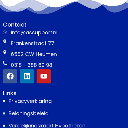
Contact
info@assupport.nl
Frankenstraat 77
6582 CW Heumen
0318 - 388 69 98
Links
Privacyverklaring
Beloningsbeleid
Vergelijkingskaart Hypotheken