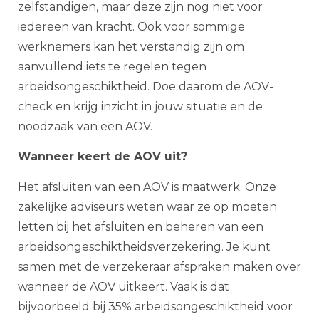
zelfstandigen, maar deze zijn nog niet voor
iedereen van kracht. Ook voor sommige
werknemers kan het verstandig zijn om
aanvullend iets te regelen tegen
arbeidsongeschiktheid. Doe daarom de AOV-
check en krijg inzicht in jouw situatie en de
noodzaak van een AOV.
Wanneer keert de AOV uit?
Het afsluiten van een AOV is maatwerk. Onze
zakelijke adviseurs weten waar ze op moeten
letten bij het afsluiten en beheren van een
arbeidsongeschiktheidsverzekering. Je kunt
samen met de verzekeraar afspraken maken over
wanneer de AOV uitkeert. Vaak is dat
bijvoorbeeld bij 35% arbeidsongeschiktheid voor