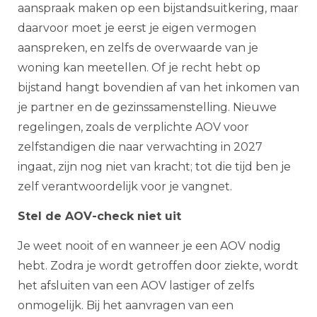
aanspraak maken op een bijstandsuitkering, maar
daarvoor moet je eerst je eigen vermogen
aanspreken, en zelfs de overwaarde van je
woning kan meetellen. Of je recht hebt op
bijstand hangt bovendien af van het inkomen van
je partner en de gezinssamenstelling. Nieuwe
regelingen, zoals de verplichte AOV voor
zelfstandigen die naar verwachting in 2027
ingaat, zijn nog niet van kracht; tot die tijd ben je
zelf verantwoordelijk voor je vangnet.
Stel de AOV-check niet uit
Je weet nooit of en wanneer je een AOV nodig
hebt. Zodra je wordt getroffen door ziekte, wordt
het afsluiten van een AOV lastiger of zelfs
onmogelijk. Bij het aanvragen van een