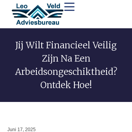
Jij Wilt Financieel Veilig
Zijn Na Een
Arbeidsongeschiktheid?
Ontdek Hoe!
Juni 17, 2025