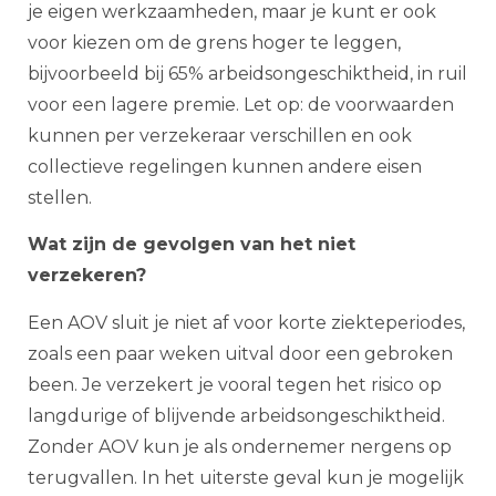
je eigen werkzaamheden, maar je kunt er ook
voor kiezen om de grens hoger te leggen,
bijvoorbeeld bij 65% arbeidsongeschiktheid, in ruil
voor een lagere premie. Let op: de voorwaarden
kunnen per verzekeraar verschillen en ook
collectieve regelingen kunnen andere eisen
stellen.
Wat zijn de gevolgen van het niet
verzekeren?
Een AOV sluit je niet af voor korte ziekteperiodes,
zoals een paar weken uitval door een gebroken
been. Je verzekert je vooral tegen het risico op
langdurige of blijvende arbeidsongeschiktheid.
Zonder AOV kun je als ondernemer nergens op
terugvallen. In het uiterste geval kun je mogelijk