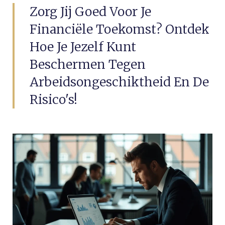
Zorg Jij Goed Voor Je
Financiële Toekomst? Ontdek
Hoe Je Jezelf Kunt
Beschermen Tegen
Arbeidsongeschiktheid En De
Risico's!