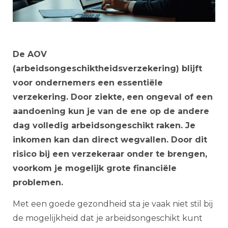
De AOV
(arbeidsongeschiktheidsverzekering) blijft
voor ondernemers een essentiële
verzekering. Door ziekte, een ongeval of een
aandoening kun je van de ene op de andere
dag volledig arbeidsongeschikt raken. Je
inkomen kan dan direct wegvallen. Door dit
risico bij een verzekeraar onder te brengen,
voorkom je mogelijk grote financiële
problemen.
Met een goede gezondheid sta je vaak niet stil bij
de mogelijkheid dat je arbeidsongeschikt kunt