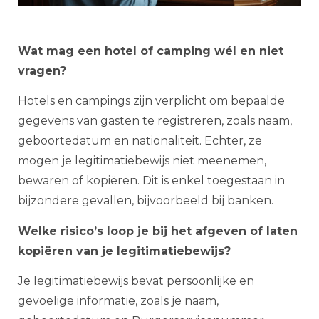
Wat mag een hotel of camping wél en niet
vragen?
Hotels en campings zijn verplicht om bepaalde
gegevens van gasten te registreren, zoals naam,
geboortedatum en nationaliteit. Echter, ze
mogen je legitimatiebewijs niet meenemen,
bewaren of kopiëren. Dit is enkel toegestaan in
bijzondere gevallen, bijvoorbeeld bij banken.
Welke risico’s loop je bij het afgeven of laten
kopiëren van je legitimatiebewijs?
Je legitimatiebewijs bevat persoonlijke en
gevoelige informatie, zoals je naam,