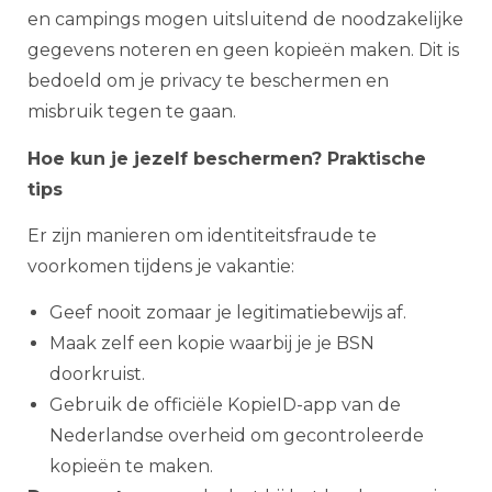
en campings mogen uitsluitend de noodzakelijke
gegevens noteren en geen kopieën maken. Dit is
bedoeld om je privacy te beschermen en
misbruik tegen te gaan.
Hoe kun je jezelf beschermen? Praktische
tips
Er zijn manieren om identiteitsfraude te
voorkomen tijdens je vakantie:
Geef nooit zomaar je legitimatiebewijs af.
Maak zelf een kopie waarbij je je BSN
doorkruist.
Gebruik de officiële KopieID-app van de
Nederlandse overheid om gecontroleerde
kopieën te maken.