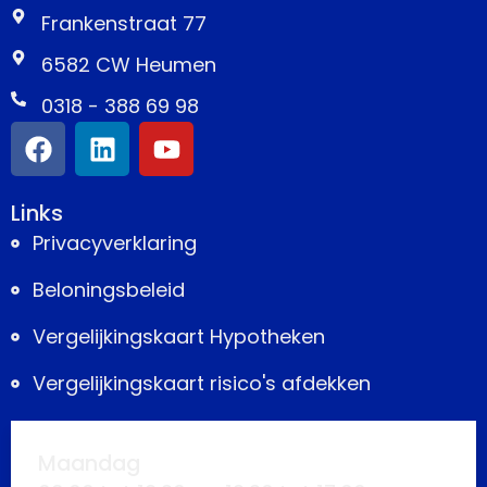
Frankenstraat 77
6582 CW Heumen
0318 - 388 69 98
Links
Privacyverklaring
Beloningsbeleid
Vergelijkingskaart Hypotheken
Vergelijkingskaart risico's afdekken
Maandag