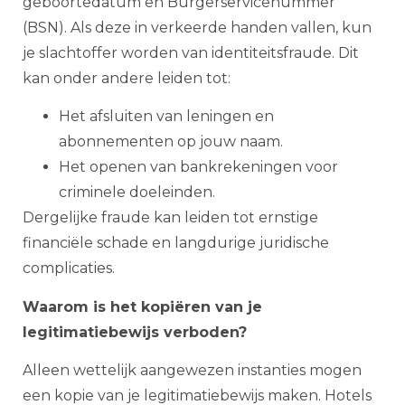
geboortedatum en Burgerservicenummer
(BSN). Als deze in verkeerde handen vallen, kun
je slachtoffer worden van identiteitsfraude. Dit
kan onder andere leiden tot:
Het afsluiten van leningen en
abonnementen op jouw naam.
Het openen van bankrekeningen voor
criminele doeleinden.
Dergelijke fraude kan leiden tot ernstige
financiële schade en langdurige juridische
complicaties.
Waarom is het kopiëren van je
legitimatiebewijs verboden?
Alleen wettelijk aangewezen instanties mogen
een kopie van je legitimatiebewijs maken. Hotels