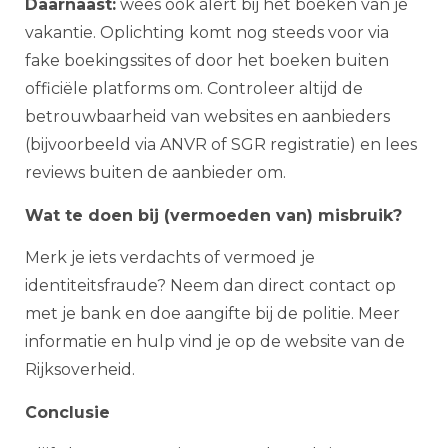
Daarnaast:
wees ook alert bij het boeken van je
vakantie. Oplichting komt nog steeds voor via
fake boekingssites of door het boeken buiten
officiële platforms om. Controleer altijd de
betrouwbaarheid van websites en aanbieders
(bijvoorbeeld via ANVR of SGR registratie) en lees
reviews buiten de aanbieder om.
Wat te doen bij (vermoeden van) misbruik?
Merk je iets verdachts of vermoed je
identiteitsfraude? Neem dan direct contact op
met je bank en doe aangifte bij de politie. Meer
informatie en hulp vind je op de website van de
Rijksoverheid.
Conclusie