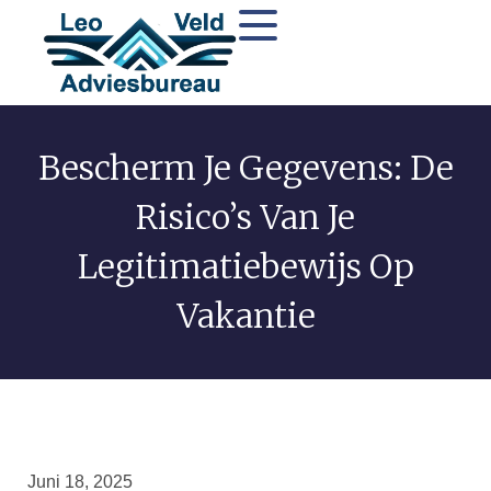
Bescherm Je Gegevens: De
Risico’s Van Je
Legitimatiebewijs Op
Vakantie
Juni 18, 2025