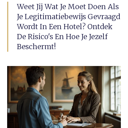
Weet Jij Wat Je Moet Doen Als
Je Legitimatiebewijs Gevraagd
Wordt In Een Hotel? Ontdek
De Risico's En Hoe Je Jezelf
Beschermt!