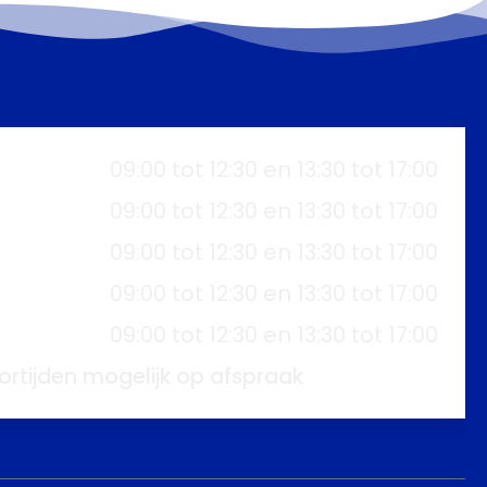
09:00 tot 12:30 en 13:30 tot 17:00
09:00 tot 12:30 en 13:30 tot 17:00
09:00 tot 12:30 en 13:30 tot 17:00
09:00 tot 12:30 en 13:30 tot 17:00
09:00 tot 12:30 en 13:30 tot 17:00
ortijden mogelijk op afspraak