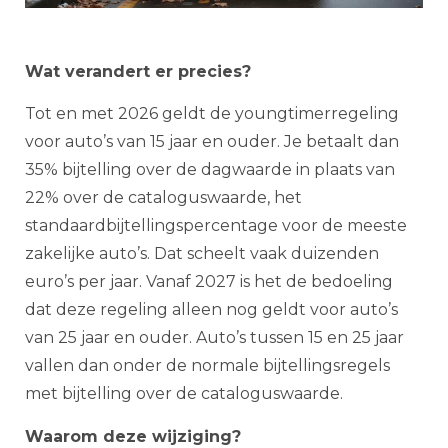
Wat verandert er precies?
Tot en met 2026 geldt de youngtimerregeling
voor auto’s van 15 jaar en ouder. Je betaalt dan
35% bijtelling over de dagwaarde in plaats van
22% over de cataloguswaarde, het
standaardbijtellingspercentage voor de meeste
zakelijke auto’s. Dat scheelt vaak duizenden
euro’s per jaar. Vanaf 2027 is het de bedoeling
dat deze regeling alleen nog geldt voor auto’s
van 25 jaar en ouder. Auto’s tussen 15 en 25 jaar
vallen dan onder de normale bijtellingsregels
met bijtelling over de cataloguswaarde.
Waarom deze wijziging?