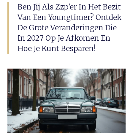
Ben Jij Als Zzp'er In Het Bezit
Van Een Youngtimer? Ontdek
De Grote Veranderingen Die
In 2027 Op Je Afkomen En
Hoe Je Kunt Besparen!