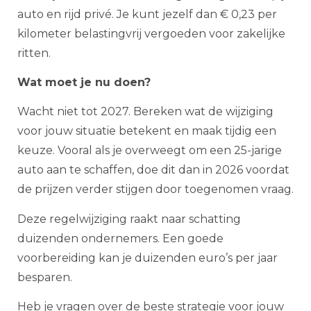
auto en rijd privé. Je kunt jezelf dan € 0,23 per
kilometer belastingvrij vergoeden voor zakelijke
ritten.
Wat moet je nu doen?
Wacht niet tot 2027. Bereken wat de wijziging
voor jouw situatie betekent en maak tijdig een
keuze. Vooral als je overweegt om een 25-jarige
auto aan te schaffen, doe dit dan in 2026 voordat
de prijzen verder stijgen door toegenomen vraag.
Deze regelwijziging raakt naar schatting
duizenden ondernemers. Een goede
voorbereiding kan je duizenden euro’s per jaar
besparen.
Heb je vragen over de beste strategie voor jouw