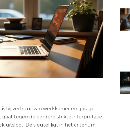
k is bij verhuur van werkkamer en garage
t gaat tegen de eerdere strikte interpretatie
 uitsloot. De sleutel ligt in het criterium