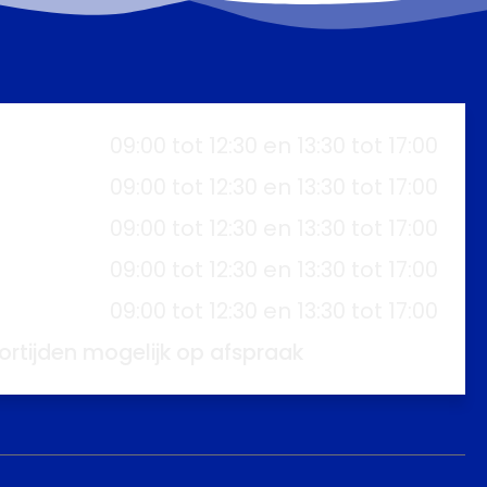
09:00 tot 12:30 en 13:30 tot 17:00
09:00 tot 12:30 en 13:30 tot 17:00
09:00 tot 12:30 en 13:30 tot 17:00
09:00 tot 12:30 en 13:30 tot 17:00
09:00 tot 12:30 en 13:30 tot 17:00
ortijden mogelijk op afspraak