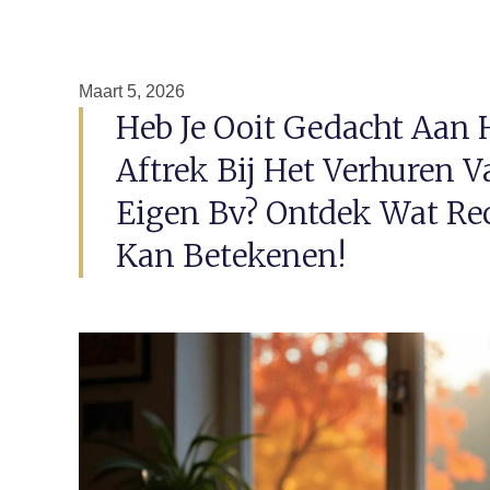
Maart 5, 2026
Heb Je Ooit Gedacht Aan
Aftrek Bij Het Verhuren 
Eigen Bv? Ontdek Wat Rec
Kan Betekenen!