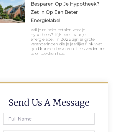
Besparen Op Je Hypotheek?
Zet In Op Een Beter
Energielabel
Wil je minder betalen voor je
hypotheek? Kijk eens naar je
energielabel. In 2026 zijn er grote
veranderingen die je jaarlijks flink wat
geld kunnen besparen. Lees verder om
te ontdekken hoe.
Send Us A Message