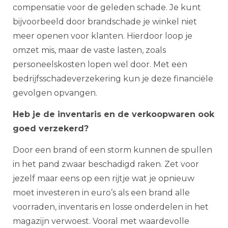
compensatie voor de geleden schade. Je kunt
bijvoorbeeld door brandschade je winkel niet
meer openen voor klanten. Hierdoor loop je
omzet mis, maar de vaste lasten, zoals
personeelskosten lopen wel door. Met een
bedrijfsschadeverzekering kun je deze financiële
gevolgen opvangen.
Heb je de inventaris en de verkoopwaren ook
goed verzekerd?
Door een brand of een storm kunnen de spullen
in het pand zwaar beschadigd raken. Zet voor
jezelf maar eens op een rijtje wat je opnieuw
moet investeren in euro’s als een brand alle
voorraden, inventaris en losse onderdelen in het
magazijn verwoest. Vooral met waardevolle