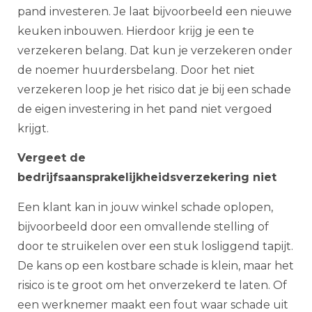
pand investeren. Je laat bijvoorbeeld een nieuwe
keuken inbouwen. Hierdoor krijg je een te
verzekeren belang. Dat kun je verzekeren onder
de noemer huurdersbelang. Door het niet
verzekeren loop je het risico dat je bij een schade
de eigen investering in het pand niet vergoed
krijgt.
Vergeet de
bedrijfsaansprakelijkheidsverzekering niet
Een klant kan in jouw winkel schade oplopen,
bijvoorbeeld door een omvallende stelling of
door te struikelen over een stuk losliggend tapijt.
De kans op een kostbare schade is klein, maar het
risico is te groot om het onverzekerd te laten. Of
een werknemer maakt een fout waar schade uit