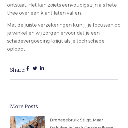
ontstaat. Het kan zoiets eenvoudigs zijn als hete
thee over een klant laten vallen.
Met de juiste verzekeringen kun jij je focussen op
je winkel en wij zorgen ervoor dat je een
schadevergoeding krijgt als je toch schade
oploopt.
Share:
More Posts
Dronegebruik Stijgt, Maar