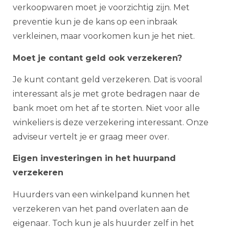
verkoopwaren moet je voorzichtig zijn. Met
preventie kun je de kans op een inbraak
verkleinen, maar voorkomen kun je het niet.
Moet je contant geld ook verzekeren?
Je kunt contant geld verzekeren. Dat is vooral
interessant als je met grote bedragen naar de
bank moet om het af te storten. Niet voor alle
winkeliers is deze verzekering interessant. Onze
adviseur vertelt je er graag meer over.
Eigen investeringen in het huurpand
verzekeren
Huurders van een winkelpand kunnen het
verzekeren van het pand overlaten aan de
eigenaar. Toch kun je als huurder zelf in het