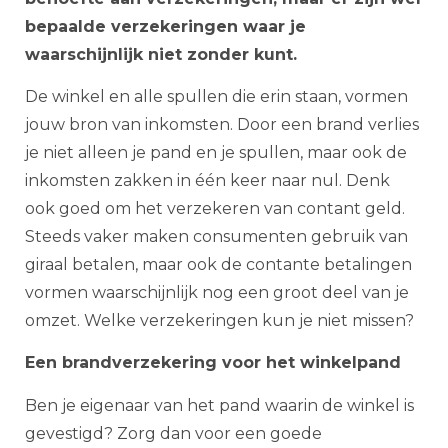
bepaalde verzekeringen waar je
waarschijnlijk niet zonder kunt.
De winkel en alle spullen die erin staan, vormen
jouw bron van inkomsten. Door een brand verlies
je niet alleen je pand en je spullen, maar ook de
inkomsten zakken in één keer naar nul. Denk
ook goed om het verzekeren van contant geld.
Steeds vaker maken consumenten gebruik van
giraal betalen, maar ook de contante betalingen
vormen waarschijnlijk nog een groot deel van je
omzet. Welke verzekeringen kun je niet missen?
Een brandverzekering voor het winkelpand
Ben je eigenaar van het pand waarin de winkel is
gevestigd? Zorg dan voor een goede