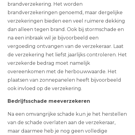
brandverzekering. Het worden
brandverzekeringen genoemd, maar dergelijke
verzekeringen bieden een veel ruimere dekking
dan alleen tegen brand. Ook bij stormschade en
na een inbraak wil je bijvoorbeeld een
vergoeding ontvangen van de verzekeraar. Laat
de verzekering het liefst jaarlijks controleren. Het
verzekerde bedrag moet namelijk
overeenkomen met de herbouwwaarde. Het
plaatsen van zonnepanelen heeft bijvoorbeeld
ook invloed op de verzekering.
Bedrijfsschade meeverzekeren
Na een omvangrijke schade kun je het herstellen
van de schade overlaten aan de verzekeraar,
maar daarmee heb je nog geen volledige