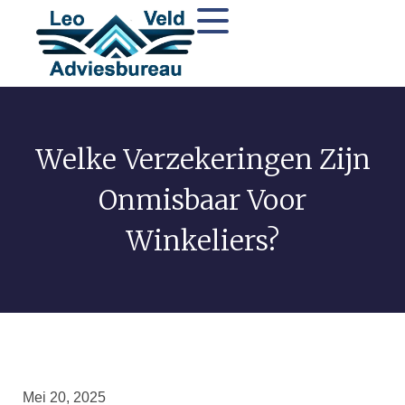
Welke Verzekeringen Zijn
Onmisbaar Voor
Winkeliers?
Mei 20, 2025