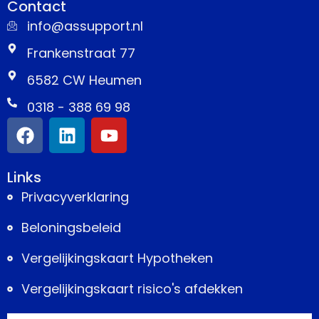
Contact
info@assupport.nl
Frankenstraat 77
6582 CW Heumen
0318 - 388 69 98
Links
Privacyverklaring
Beloningsbeleid
Vergelijkingskaart Hypotheken
Vergelijkingskaart risico's afdekken