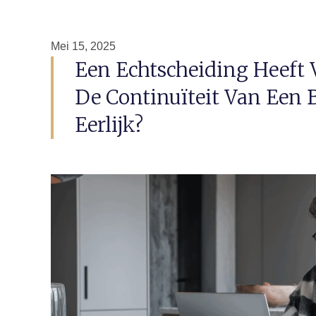
Mei 15, 2025
Een Echtscheiding Heeft 
De Continuïteit Van Een B
Eerlijk?