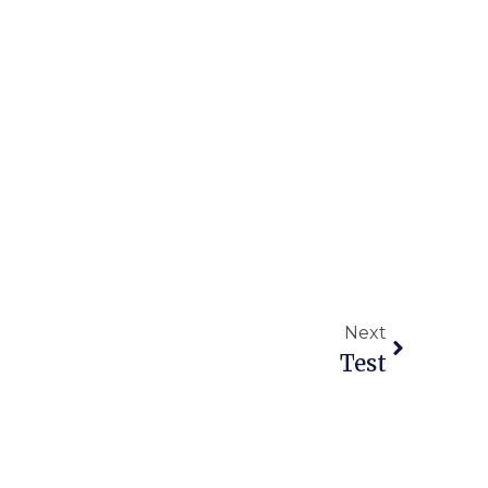
Next
Test