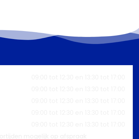
09:00 tot 12:30 en 13:30 tot 17:00
09:00 tot 12:30 en 13:30 tot 17:00
09:00 tot 12:30 en 13:30 tot 17:00
09:00 tot 12:30 en 13:30 tot 17:00
09:00 tot 12:30 en 13:30 tot 17:00
ortijden mogelijk op afspraak