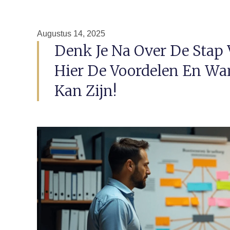
Augustus 14, 2025
Denk Je Na Over De Stap
Hier De Voordelen En Wa
Kan Zijn!