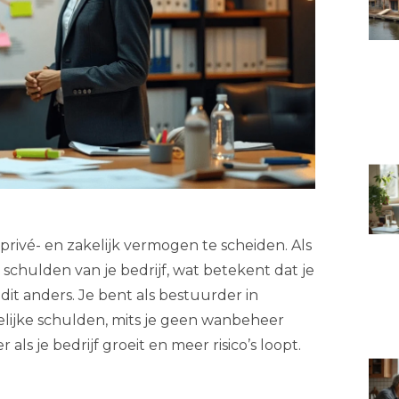
rivé- en zakelijk vermogen te scheiden. Als
e schulden van je bedrijf, wat betekent dat je
 dit anders. Je bent als bestuurder in
kelijke schulden, mits je geen wanbeheer
als je bedrijf groeit en meer risico’s loopt.