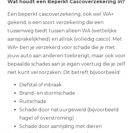
Wat houdt een Beperkt Cascoverzekering in?
Een beperkt cascoverzekering, ook wel WA+
gekend, is een soort verzekering die een
tussenweg biedt tussen alleen WA (wettelijke
aansprakelijkheid) en allrisk (volledig casco). Met
WA+ ben je verzekerd voor schade die je met
jouw auto aan anderen toebrengt, maar ook voor
bepaalde schades aan je eigen voertuig die je zelf
niet kunt veroorzaken. Dit betreft bijvoorbeeld:
Diefstal of inbraak
Brand- en stormschade
Ruitschade
Schade door natuurgeweld (bijvoorbeeld
hagel of overstroming)
Schade door aanrijding met dieren