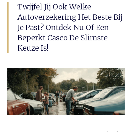
Twijfel Jij Ook Welke
Autoverzekering Het Beste Bij
Je Past? Ontdek Nu Of Een
Beperkt Casco De Slimste
Keuze Is!