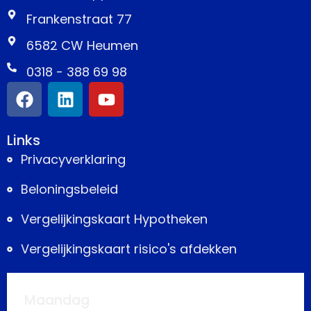
Frankenstraat 77
6582 CW Heumen
0318 - 388 69 98
Links
Privacyverklaring
Beloningsbeleid
Vergelijkingskaart Hypotheken
Vergelijkingskaart risico's afdekken
Maandag