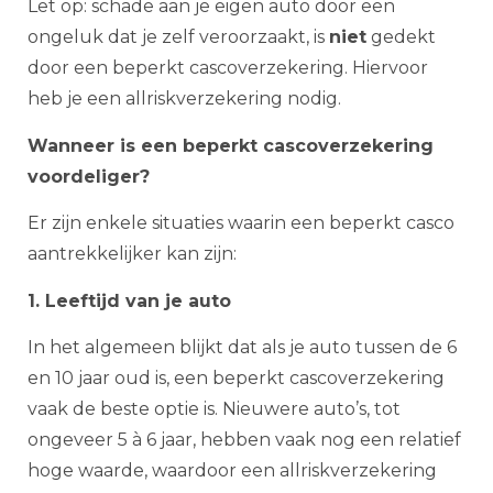
Let op: schade aan je eigen auto door een
ongeluk dat je zelf veroorzaakt, is
niet
gedekt
door een beperkt cascoverzekering. Hiervoor
heb je een allriskverzekering nodig.
Wanneer is een beperkt cascoverzekering
voordeliger?
Er zijn enkele situaties waarin een beperkt casco
aantrekkelijker kan zijn:
1. Leeftijd van je auto
In het algemeen blijkt dat als je auto tussen de 6
en 10 jaar oud is, een beperkt cascoverzekering
vaak de beste optie is. Nieuwere auto’s, tot
ongeveer 5 à 6 jaar, hebben vaak nog een relatief
hoge waarde, waardoor een allriskverzekering