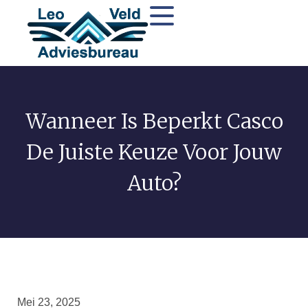
Wanneer Is Beperkt Casco
De Juiste Keuze Voor Jouw
Auto?
Mei 23, 2025