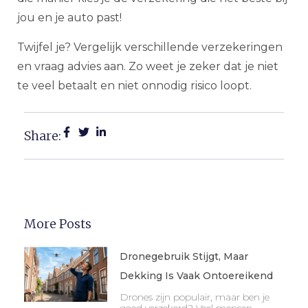
jou en je auto past!
Twijfel je? Vergelijk verschillende verzekeringen
en vraag advies aan. Zo weet je zeker dat je niet
te veel betaalt en niet onnodig risico loopt.
Share:
More Posts
Dronegebruik Stijgt, Maar
Dekking Is Vaak Ontoereikend
Drones zijn populair, maar ben je