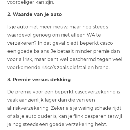
voordeliger kan zijn.
2. Waarde van je auto
Is je auto niet meer nieuw, maar nog steeds
waardevol genoeg om niet alleen WA te
verzekeren? In dat geval biedt beperkt casco
een goede balans. Je betaalt minder premie dan
voor allrisk, maar bent wel beschermd tegen veel
voorkomende risico’s zoals diefstal en brand.
3. Premie versus dekking
De premie voor een beperkt cascoverzekering is
vaak aanzienlijk lager dan die van een
allriskverzekering. Zeker als je weinig schade rijdt
of als je auto ouder is, kan je flink besparen terwijl
je nog steeds een goede verzekering hebt.