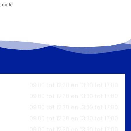
tuatie.
09:00 tot 12:30 en 13:30 tot 17:00
09:00 tot 12:30 en 13:30 tot 17:00
09:00 tot 12:30 en 13:30 tot 17:00
09:00 tot 12:30 en 13:30 tot 17:00
09:00 tot 12:30 en 13:30 tot 17:00