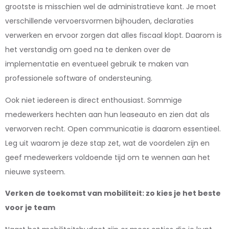
grootste is misschien wel de administratieve kant. Je moet
verschillende vervoersvormen bijhouden, declaraties
verwerken en ervoor zorgen dat alles fiscaal klopt. Daarom is
het verstandig om goed na te denken over de
implementatie en eventueel gebruik te maken van
professionele software of ondersteuning.
Ook niet iedereen is direct enthousiast. Sommige
medewerkers hechten aan hun leaseauto en zien dat als
verworven recht. Open communicatie is daarom essentieel.
Leg uit waarom je deze stap zet, wat de voordelen zijn en
geef medewerkers voldoende tijd om te wennen aan het
nieuwe systeem.
Verken de toekomst van mobiliteit: zo kies je het beste
voor je team