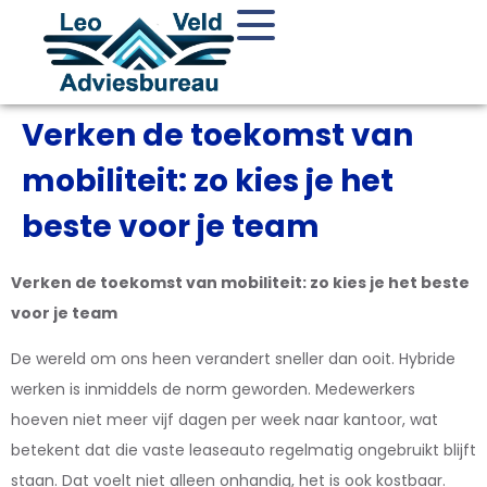
Verken de toekomst van
mobiliteit: zo kies je het
beste voor je team
Verken de toekomst van mobiliteit: zo kies je het beste
voor je team
De wereld om ons heen verandert sneller dan ooit. Hybride
werken is inmiddels de norm geworden. Medewerkers
hoeven niet meer vijf dagen per week naar kantoor, wat
betekent dat die vaste leaseauto regelmatig ongebruikt blijft
staan. Dat voelt niet alleen onhandig, het is ook kostbaar.