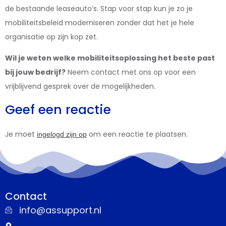
de bestaande leaseauto’s. Stap voor stap kun je zo je
mobiliteitsbeleid moderniseren zonder dat het je hele
organisatie op zijn kop zet.
Wil je weten welke mobiliteitsoplossing het beste past
bij jouw bedrijf?
Neem contact met ons op voor een
vrijblijvend gesprek over de mogelijkheden.
Geef een reactie
Je moet
om een reactie te plaatsen.
ingelogd zijn op
Contact
info@assupport.nl