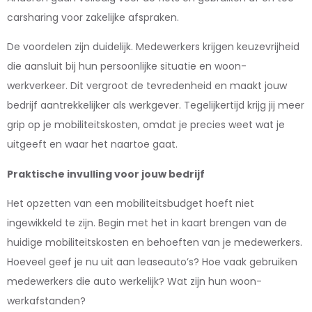
carsharing voor zakelijke afspraken.
De voordelen zijn duidelijk. Medewerkers krijgen keuzevrijheid
die aansluit bij hun persoonlijke situatie en woon-
werkverkeer. Dit vergroot de tevredenheid en maakt jouw
bedrijf aantrekkelijker als werkgever. Tegelijkertijd krijg jij meer
grip op je mobiliteitskosten, omdat je precies weet wat je
uitgeeft en waar het naartoe gaat.
Praktische invulling voor jouw bedrijf
Het opzetten van een mobiliteitsbudget hoeft niet
ingewikkeld te zijn. Begin met het in kaart brengen van de
huidige mobiliteitskosten en behoeften van je medewerkers.
Hoeveel geef je nu uit aan leaseauto’s? Hoe vaak gebruiken
medewerkers die auto werkelijk? Wat zijn hun woon-
werkafstanden?