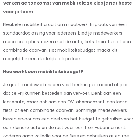
Verken de toekomst van mobiliteit: zo kies je het beste
voor je team
Flexibele mobiliteit draait om maatwerk. In plaats van één
standaardoplossing voor iedereen, bied je medewerkers
meerdere opties: reizen met de auto, fiets, trein, bus of een
combinatie daarvan. Het mobiliteitsbudget maakt dit
mogelijk binnen duidelijke afspraken.
Hoe werkt een mobiliteitsbudget?
Je geeft medewerkers een vast bedrag per maand of jaar
dat ze vrij kunnen besteden aan vervoer. Denk aan een
leaseauto, maar ook aan een OV-abonnement, een lease-
fiets, of een combinatie daarvan. Sommige medewerkers
kiezen ervoor om een deel van het budget te gebruiken voor
een kleinere auto en de rest voor een trein-abonnement.
Anderen gaan volledig voor de fiets en gebruiken af en toe