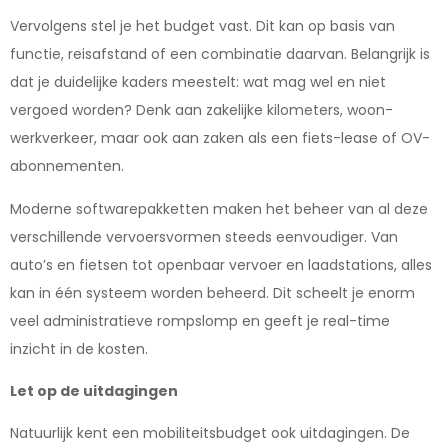
Vervolgens stel je het budget vast. Dit kan op basis van
functie, reisafstand of een combinatie daarvan. Belangrijk is
dat je duidelijke kaders meestelt: wat mag wel en niet
vergoed worden? Denk aan zakelijke kilometers, woon-
werkverkeer, maar ook aan zaken als een fiets-lease of OV-
abonnementen.
Moderne softwarepakketten maken het beheer van al deze
verschillende vervoersvormen steeds eenvoudiger. Van
auto’s en fietsen tot openbaar vervoer en laadstations, alles
kan in één systeem worden beheerd. Dit scheelt je enorm
veel administratieve rompslomp en geeft je real-time
inzicht in de kosten.
Let op de uitdagingen
Natuurlijk kent een mobiliteitsbudget ook uitdagingen. De