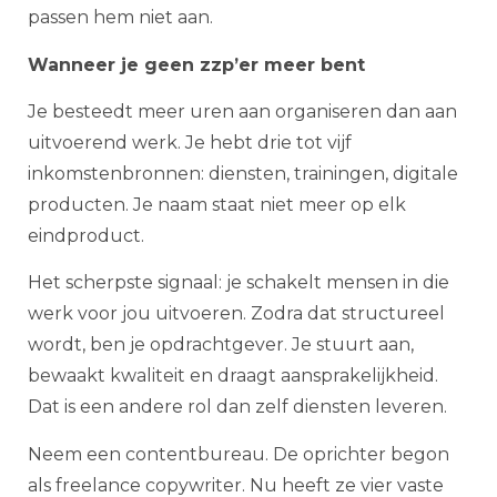
passen hem niet aan.
Wanneer je geen zzp’er meer bent
Je besteedt meer uren aan organiseren dan aan
uitvoerend werk. Je hebt drie tot vijf
inkomstenbronnen: diensten, trainingen, digitale
producten. Je naam staat niet meer op elk
eindproduct.
Het scherpste signaal: je schakelt mensen in die
werk voor jou uitvoeren. Zodra dat structureel
wordt, ben je opdrachtgever. Je stuurt aan,
bewaakt kwaliteit en draagt aansprakelijkheid.
Dat is een andere rol dan zelf diensten leveren.
Neem een contentbureau. De oprichter begon
als freelance copywriter. Nu heeft ze vier vaste