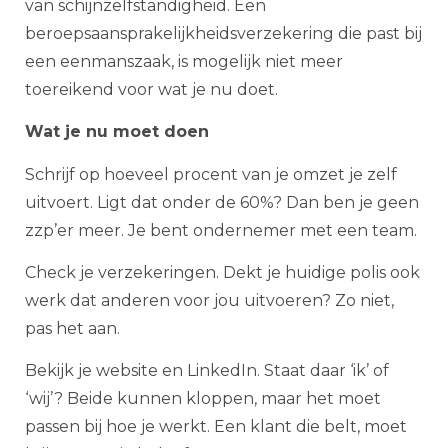
van schijnzelfstandigheid. Een
beroepsaansprakelijkheidsverzekering die past bij
een eenmanszaak, is mogelijk niet meer
toereikend voor wat je nu doet.
Wat je nu moet doen
Schrijf op hoeveel procent van je omzet je zelf
uitvoert. Ligt dat onder de 60%? Dan ben je geen
zzp’er meer. Je bent ondernemer met een team.
Check je verzekeringen. Dekt je huidige polis ook
werk dat anderen voor jou uitvoeren? Zo niet,
pas het aan.
Bekijk je website en LinkedIn. Staat daar ‘ik’ of
‘wij’? Beide kunnen kloppen, maar het moet
passen bij hoe je werkt. Een klant die belt, moet