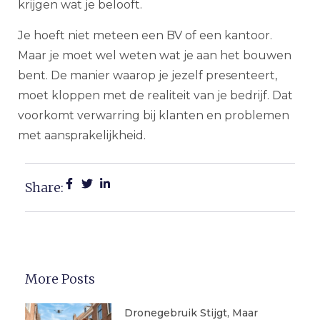
krijgen wat je belooft.
Je hoeft niet meteen een BV of een kantoor.
Maar je moet wel weten wat je aan het bouwen
bent. De manier waarop je jezelf presenteert,
moet kloppen met de realiteit van je bedrijf. Dat
voorkomt verwarring bij klanten en problemen
met aansprakelijkheid.
Share:
More Posts
Dronegebruik Stijgt, Maar