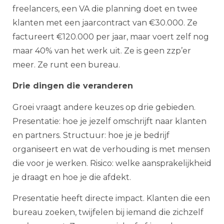
freelancers, een VA die planning doet en twee
klanten met een jaarcontract van €30.000. Ze
factureert €120.000 per jaar, maar voert zelf nog
maar 40% van het werk uit. Ze is geen zzp’er
meer. Ze runt een bureau.
Drie dingen die veranderen
Groei vraagt andere keuzes op drie gebieden.
Presentatie: hoe je jezelf omschrijft naar klanten
en partners. Structuur: hoe je je bedrijf
organiseert en wat de verhouding is met mensen
die voor je werken. Risico: welke aansprakelijkheid
je draagt en hoe je die afdekt.
Presentatie heeft directe impact. Klanten die een
bureau zoeken, twijfelen bij iemand die zichzelf