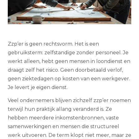
Zzp’er is geen rechtsvorm. Het is een
gebruiksterm: zelfstandige zonder personeel. Je
werkt alleen, hebt geen mensen in loondienst en
draagt zelf het risico. Geen doorbetaald verlof,
geen ziektedagen op kosten van een werkgever.
Je levert je eigen dienst.
Veel ondernemers blijven zichzelf zzp’er noemen
terwijl hun praktijk allang veranderd is. Ze
hebben meerdere inkomstenbronnen, vaste
samenwerkingen en mensen die structureel
werk uitvoeren. De term klopt niet meer, maar ze