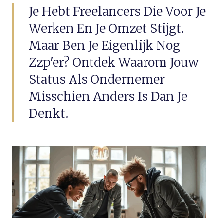
Je Hebt Freelancers Die Voor Je
Werken En Je Omzet Stijgt.
Maar Ben Je Eigenlijk Nog
Zzp'er? Ontdek Waarom Jouw
Status Als Ondernemer
Misschien Anders Is Dan Je
Denkt.