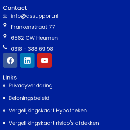
Contact
info@assupport.nl
Frankenstraat 77
6582 CW Heumen
0318 - 388 69 98
Links
Privacyverklaring
Beloningsbeleid
Vergelijkingskaart Hypotheken
Vergelijkingskaart risico's afdekken