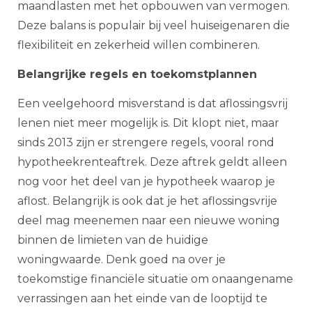
maandlasten met het opbouwen van vermogen.
Deze balans is populair bij veel huiseigenaren die
flexibiliteit en zekerheid willen combineren.
Belangrijke regels en toekomstplannen
Een veelgehoord misverstand is dat aflossingsvrij
lenen niet meer mogelijk is. Dit klopt niet, maar
sinds 2013 zijn er strengere regels, vooral rond
hypotheekrenteaftrek. Deze aftrek geldt alleen
nog voor het deel van je hypotheek waarop je
aflost. Belangrijk is ook dat je het aflossingsvrije
deel mag meenemen naar een nieuwe woning
binnen de limieten van de huidige
woningwaarde. Denk goed na over je
toekomstige financiële situatie om onaangename
verrassingen aan het einde van de looptijd te