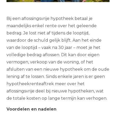
Bij een aflossingsvrije hypotheek betaal je
maandelijks enkel rente over het geleende
bedrag. Je lost niet af tijdens de looptijd,
waardoor de schuld gelijk blijft. Aan het einde
van de looptijd – vaak na 30 jaar – moet je het
volledige bedrag aflossen. Dit kan door eigen
vermogen, verkoop van de woning, of het
afsluiten van een nieuwe hypotheek om de oude
lening af te lossen. Sinds enkele jaren is er geen
hypotheekrenteaftrek meer over het
aflossingsvrije deel bij nieuwe hypotheken, wat
de totale kosten op lange termijn kan verhogen.
Voordelen en nadelen