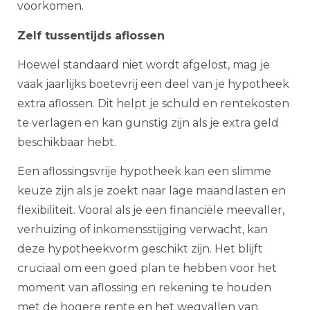
voorkomen.
Zelf tussentijds aflossen
Hoewel standaard niet wordt afgelost, mag je
vaak jaarlijks boetevrij een deel van je hypotheek
extra aflossen. Dit helpt je schuld en rentekosten
te verlagen en kan gunstig zijn als je extra geld
beschikbaar hebt.
Een aflossingsvrije hypotheek kan een slimme
keuze zijn als je zoekt naar lage maandlasten en
flexibiliteit. Vooral als je een financiële meevaller,
verhuizing of inkomensstijging verwacht, kan
deze hypotheekvorm geschikt zijn. Het blijft
cruciaal om een goed plan te hebben voor het
moment van aflossing en rekening te houden
met de hogere rente en het wegvallen van