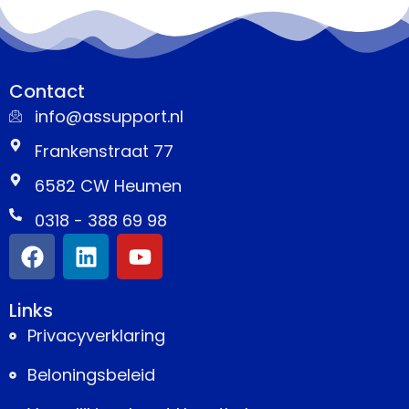
Contact
info@assupport.nl
Frankenstraat 77
6582 CW Heumen
0318 - 388 69 98
Links
Privacyverklaring
Beloningsbeleid