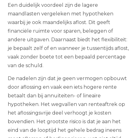
Een duidelijk voordeel zijn de lagere
maandlasten vergeleken met hypotheken
waarbij je ook maandelijks aflost. Dit geeft
financiële ruimte voor sparen, beleggen of
andere uitgaven. Daarnaast biedt het flexibiliteit:
je bepaalt zelf of en wanneer je tussentijds aflost,
vaak zonder boete tot een bepaald percentage
van de schuld.
De nadelen zijn dat je geen vermogen opbouwt
door aflossing en vaak een iets hogere rente
betaalt dan bij annuïteiten- of lineaire
hypotheken. Het wegvallen van renteaftrek op
het aflossingsvrije deel verhoogt je kosten
bovendien. Het grootste risico is dat je aan het
eind van de looptijd het gehele bedrag ineens