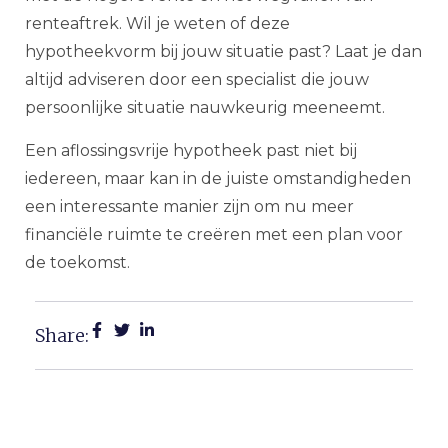
renteaftrek. Wil je weten of deze
hypotheekvorm bij jouw situatie past? Laat je dan
altijd adviseren door een specialist die jouw
persoonlijke situatie nauwkeurig meeneemt.
Een aflossingsvrije hypotheek past niet bij
iedereen, maar kan in de juiste omstandigheden
een interessante manier zijn om nu meer
financiële ruimte te creëren met een plan voor
de toekomst.
Share: