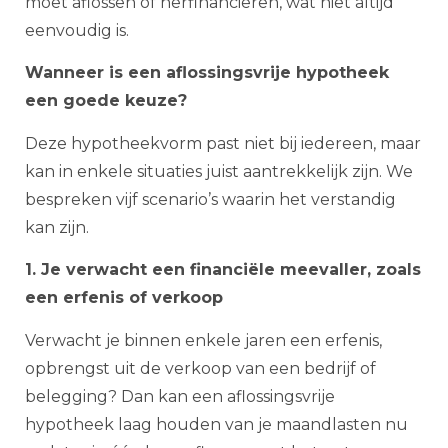
moet aflossen of herfinancieren, wat niet altijd
eenvoudig is.
Wanneer is een aflossingsvrije hypotheek
een goede keuze?
Deze hypotheekvorm past niet bij iedereen, maar
kan in enkele situaties juist aantrekkelijk zijn. We
bespreken vijf scenario’s waarin het verstandig
kan zijn.
1. Je verwacht een financiële meevaller, zoals
een erfenis of verkoop
Verwacht je binnen enkele jaren een erfenis,
opbrengst uit de verkoop van een bedrijf of
belegging? Dan kan een aflossingsvrije
hypotheek laag houden van je maandlasten nu