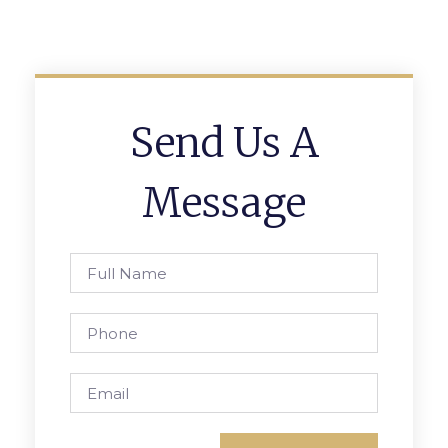
Send Us A
Message