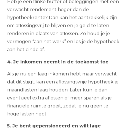
Heb je een flinke buffer of beleggingen met een
verwacht rendement hoger dan de
hypotheekrente? Dan kan het aantrekkelijk zijn
om aflossingsvrij te blijven en je geld te laten
renderen in plaats van aflossen. Zo houd je je
vermogen “aan het werk” en los je de hypotheek
aan het einde af.
4. Je inkomen neemt in de toekomst toe
Als je nu een laag inkomen hebt maar verwacht
dat dit stijgt, kan een aflossingsvrije hypotheek je
maandlasten laag houden. Later kun je dan
eventueel extra aflossen of meer sparen als je
financiële ruimte groeit, zodat je nu geen te
hoge lasten hebt.
5. Je bent gepensioneerd en wilt lage