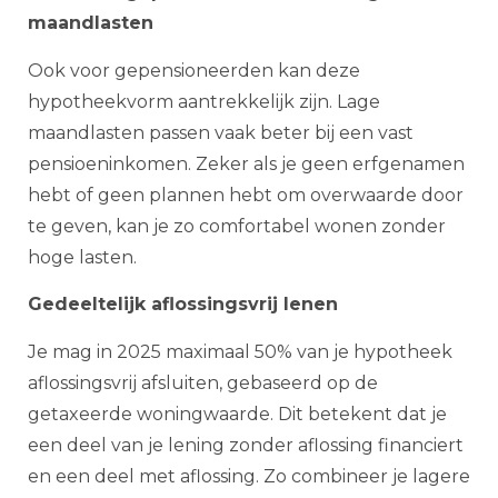
maandlasten
Ook voor gepensioneerden kan deze
hypotheekvorm aantrekkelijk zijn. Lage
maandlasten passen vaak beter bij een vast
pensioeninkomen. Zeker als je geen erfgenamen
hebt of geen plannen hebt om overwaarde door
te geven, kan je zo comfortabel wonen zonder
hoge lasten.
Gedeeltelijk aflossingsvrij lenen
Je mag in 2025 maximaal 50% van je hypotheek
aflossingsvrij afsluiten, gebaseerd op de
getaxeerde woningwaarde. Dit betekent dat je
een deel van je lening zonder aflossing financiert
en een deel met aflossing. Zo combineer je lagere