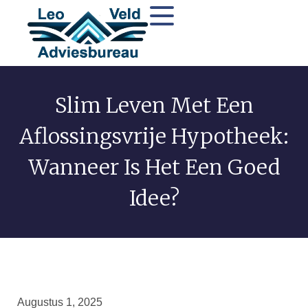
Slim Leven Met Een
Aflossingsvrije Hypotheek:
Wanneer Is Het Een Goed
Idee?
Augustus 1, 2025