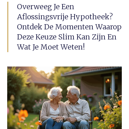
Overweeg Je Een
Aflossingsvrije Hypotheek?
Ontdek De Momenten Waarop
Deze Keuze Slim Kan Zijn En
Wat Je Moet Weten!