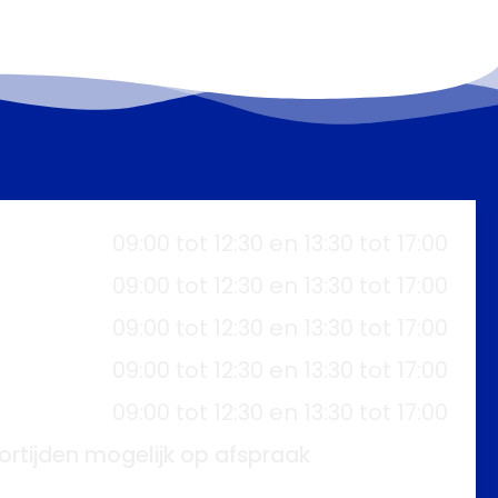
09:00 tot 12:30 en 13:30 tot 17:00
09:00 tot 12:30 en 13:30 tot 17:00
09:00 tot 12:30 en 13:30 tot 17:00
09:00 tot 12:30 en 13:30 tot 17:00
09:00 tot 12:30 en 13:30 tot 17:00
ortijden mogelijk op afspraak