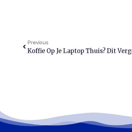
Previous