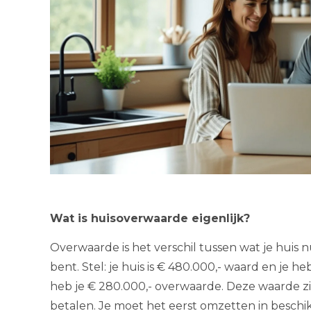
Wat is huisoverwaarde eigenlijk?
Overwaarde is het verschil tussen wat je huis n
bent. Stel: je huis is € 480.000,- waard en je
heb je € 280.000,- overwaarde. Deze waarde zit
betalen. Je moet het eerst omzetten in beschi