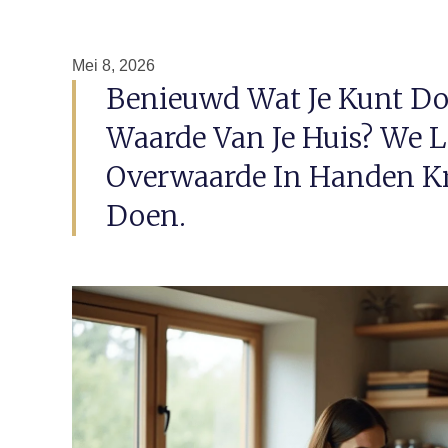
Mei 8, 2026
Benieuwd Wat Je Kunt D
Waarde Van Je Huis? We L
Overwaarde In Handen Kr
Doen.