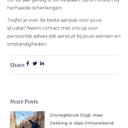
herhaalde schenkingen.
Twijfel je over de beste aanpak voor jouw
situatie? Neem contact met ons op voor
persoonlijk advies dat aansluit bij jouw wensen en
omstandigheden.
Share:
More Posts
Dronegebruik Stijgt, Maar
Dekking Is Vaak Ontoereikend