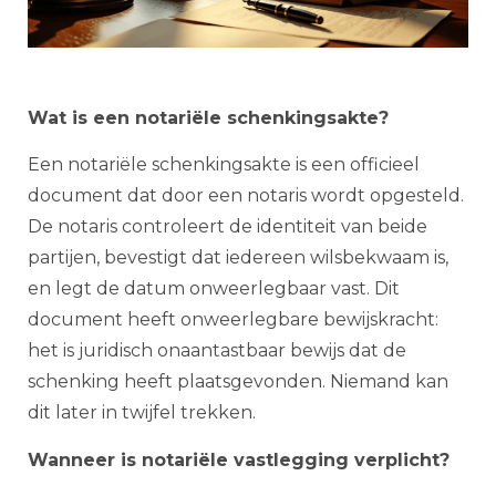
Wat is een notariële schenkingsakte?
Een notariële schenkingsakte is een officieel
document dat door een notaris wordt opgesteld.
De notaris controleert de identiteit van beide
partijen, bevestigt dat iedereen wilsbekwaam is,
en legt de datum onweerlegbaar vast. Dit
document heeft onweerlegbare bewijskracht:
het is juridisch onaantastbaar bewijs dat de
schenking heeft plaatsgevonden. Niemand kan
dit later in twijfel trekken.
Wanneer is notariële vastlegging verplicht?