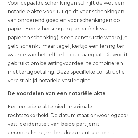
Voor bepaalde schenkingen schrijft de wet een
notariële akte voor. Dit geldt voor schenkingen
van onroerend goed en voor schenkingen op
papier. Een schenking op papier (ook wel
papieren schenking) is een constructie waarbij je
geld schenkt, maar tegelijkertijd een lening ter
waarde van hetzelfde bedrag aangaat. Dit wordt
gebruikt om belastingvoordeel te combineren
met terugbetaling. Deze specifieke constructie
vereist altijd notariële vastlegging.
De voordelen van een notariële akte
Een notariële akte biedt maximale
rechtszekerheid. De datum staat onweerlegbaar
vast, de identiteit van beide partijen is
gecontroleerd, en het document kan nooit