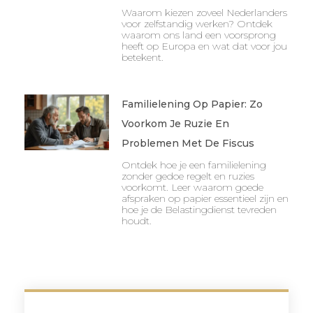
Waarom kiezen zoveel Nederlanders
voor zelfstandig werken? Ontdek
waarom ons land een voorsprong
heeft op Europa en wat dat voor jou
betekent.
Familielening Op Papier: Zo
Voorkom Je Ruzie En
Problemen Met De Fiscus
Ontdek hoe je een familielening
zonder gedoe regelt en ruzies
voorkomt. Leer waarom goede
afspraken op papier essentieel zijn en
hoe je de Belastingdienst tevreden
houdt.