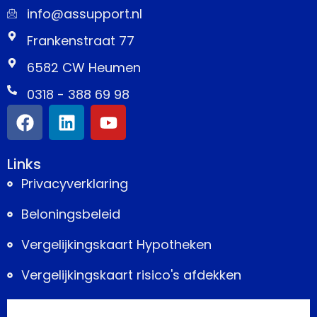
info@assupport.nl
Frankenstraat 77
6582 CW Heumen
0318 - 388 69 98
Links
Privacyverklaring
Beloningsbeleid
Vergelijkingskaart Hypotheken
Vergelijkingskaart risico's afdekken