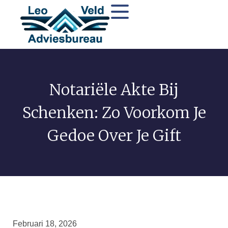
Notariële Akte Bij
Schenken: Zo Voorkom Je
Gedoe Over Je Gift
Februari 18, 2026