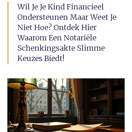
Wil Je Je Kind Financieel
Ondersteunen Maar Weet Je
Niet Hoe? Ontdek Hier
Waarom Een Notariële
Schenkingsakte Slimme
Keuzes Biedt!