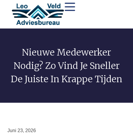
Nieuwe Medewerker
Nodig? Zo Vind Je Sneller
De Juiste In Krappe Tijden
Juni 23, 2026