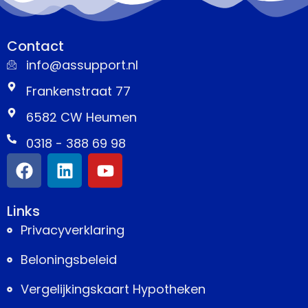
Contact
info@assupport.nl
Frankenstraat 77
6582 CW Heumen
0318 - 388 69 98
Links
Privacyverklaring
Beloningsbeleid
Vergelijkingskaart Hypotheken