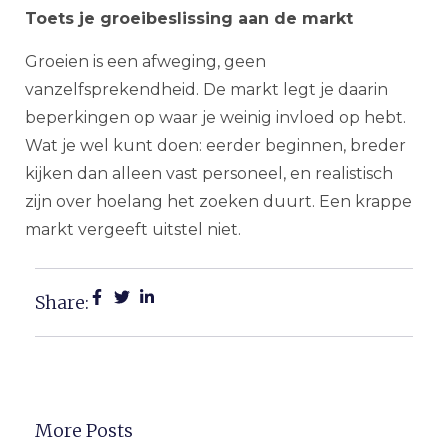
Toets je groeibeslissing aan de markt
Groeien is een afweging, geen
vanzelfsprekendheid. De markt legt je daarin
beperkingen op waar je weinig invloed op hebt.
Wat je wel kunt doen: eerder beginnen, breder
kijken dan alleen vast personeel, en realistisch
zijn over hoelang het zoeken duurt. Een krappe
markt vergeeft uitstel niet.
Share:
More Posts