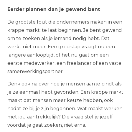
Eerder plannen dan je gewend bent
De grootste fout die ondernemers maken in een
krappe markt: te laat beginnen. Je bent gewend
om te zoeken als je iemand nodig hebt. Dat
werkt niet meer. Een groeistap vraagt nu een
langere aanlooptijd, of het nu gaat om een
eerste medewerker, een freelancer of een vaste
samenwerkingspartner.
Denk ook na over hoe je mensen aan je bindt als
je ze eenmaal hebt gevonden. Een krappe markt
maakt dat mensen meer keuze hebben, ook
nadat ze bij je zijn begonnen. Wat maakt werken
met jou aantrekkelijk? Die vraag stel je jezelf
voordat je gaat zoeken, niet erna.