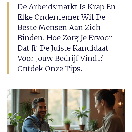
De Arbeidsmarkt Is Krap En
Elke Ondernemer Wil De
Beste Mensen Aan Zich
Binden. Hoe Zorg Je Ervoor
Dat Jij De Juiste Kandidaat
Voor Jouw Bedrijf Vindt?
Ontdek Onze Tips.