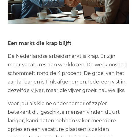
Een markt die krap blijft
De Nederlandse arbeidsmarkt is krap. Er zijn
meer vacatures dan werklozen. De werkloosheid
schommelt rond de 4 procent. De groei van het
aantal banen is flink afgenomen. Iedereen vist in
dezelfde vijver, maar die vijver groeit nauwelijks.
Voor jou als kleine ondernemer of zzp’er
betekent dit: geschikte mensen vinden duurt
langer, kandidaten hebben vaker meerdere
opties en een vacature plaatsen is zelden