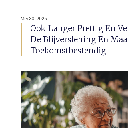
Mei 30, 2025
Ook Langer Prettig En Ve
De Blijverslening En Ma
Toekomstbestendig!