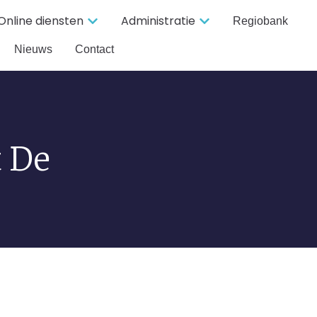
Online diensten
Administratie
Regiobank
Nieuws
Contact
 De