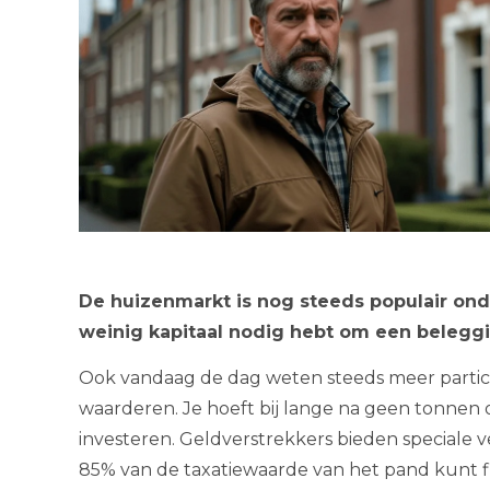
De huizenmarkt is nog steeds populair onder
weinig kapitaal nodig hebt om een belegg
Ook vandaag de dag weten steeds meer particu
waarderen. Je hoeft bij lange na geen tonnen 
investeren. Geldverstrekkers bieden speciale v
85% van de taxatiewaarde van het pand kunt f