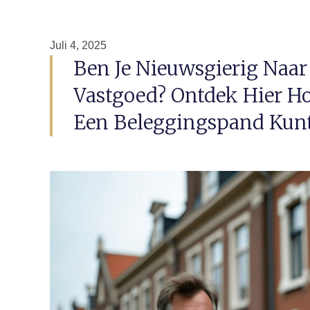
Juli 4, 2025
Ben Je Nieuwsgierig Naar
Vastgoed? Ontdek Hier H
Een Beleggingspand Kun