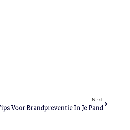
Next
Tips Voor Brandpreventie In Je Pand