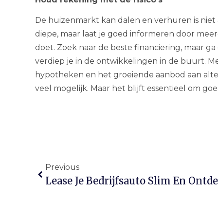
De huizenmarkt kan dalen en verhuren is niet al
diepe, maar laat je goed informeren door me
doet. Zoek naar de beste financiering, maar 
verdiep je in de ontwikkelingen in de buurt. M
hypotheken en het groeiende aanbod aan altern
veel mogelijk. Maar het blijft essentieel om goe
Previous