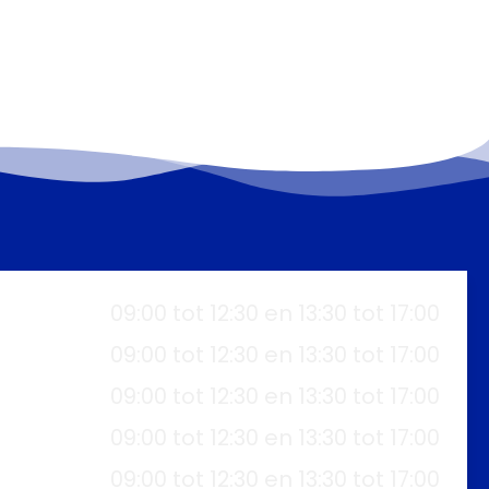
09:00 tot 12:30 en 13:30 tot 17:00
09:00 tot 12:30 en 13:30 tot 17:00
09:00 tot 12:30 en 13:30 tot 17:00
09:00 tot 12:30 en 13:30 tot 17:00
09:00 tot 12:30 en 13:30 tot 17:00