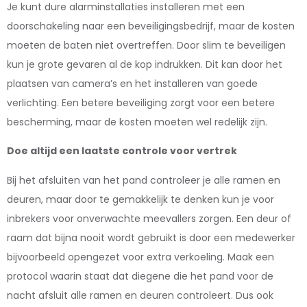
Je kunt dure alarminstallaties installeren met een
doorschakeling naar een beveiligingsbedrijf, maar de kosten
moeten de baten niet overtreffen. Door slim te beveiligen
kun je grote gevaren al de kop indrukken. Dit kan door het
plaatsen van camera’s en het installeren van goede
verlichting. Een betere beveiliging zorgt voor een betere
bescherming, maar de kosten moeten wel redelijk zijn.
Doe altijd een laatste controle voor vertrek
Bij het afsluiten van het pand controleer je alle ramen en
deuren, maar door te gemakkelijk te denken kun je voor
inbrekers voor onverwachte meevallers zorgen. Een deur of
raam dat bijna nooit wordt gebruikt is door een medewerker
bijvoorbeeld opengezet voor extra verkoeling. Maak een
protocol waarin staat dat diegene die het pand voor de
nacht afsluit alle ramen en deuren controleert. Dus ook