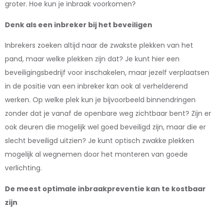
groter. Hoe kun je inbraak voorkomen?
Denk als een inbreker bij het beveiligen
Inbrekers zoeken altijd naar de zwakste plekken van het
pand, maar welke plekken zijn dat? Je kunt hier een
beveiligingsbedrijf voor inschakelen, maar jezelf verplaatsen
in de positie van een inbreker kan ook al verhelderend
werken. Op welke plek kun je bijvoorbeeld binnendringen
zonder dat je vanaf de openbare weg zichtbaar bent? Zijn er
ook deuren die mogelijk wel goed beveiligd zijn, maar die er
slecht beveiligd uitzien? Je kunt optisch zwakke plekken
mogelijk al wegnemen door het monteren van goede
verlichting.
De meest optimale inbraakpreventie kan te kostbaar
zijn