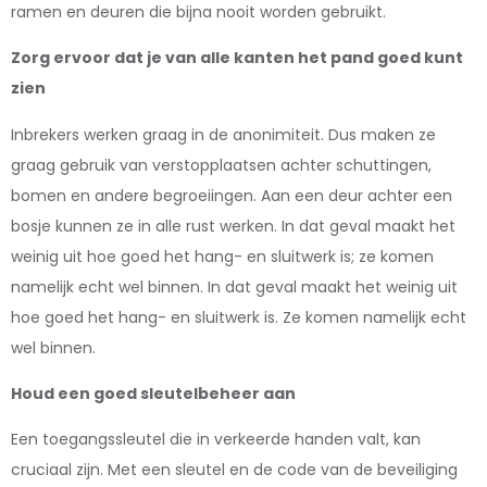
ramen en deuren die bijna nooit worden gebruikt.
Zorg ervoor dat je van alle kanten het pand goed kunt
zien
Inbrekers werken graag in de anonimiteit. Dus maken ze
graag gebruik van verstopplaatsen achter schuttingen,
bomen en andere begroeiingen. Aan een deur achter een
bosje kunnen ze in alle rust werken. In dat geval maakt het
weinig uit hoe goed het hang- en sluitwerk is; ze komen
namelijk echt wel binnen. In dat geval maakt het weinig uit
hoe goed het hang- en sluitwerk is. Ze komen namelijk echt
wel binnen.
Houd een goed sleutelbeheer aan
Een toegangssleutel die in verkeerde handen valt, kan
cruciaal zijn. Met een sleutel en de code van de beveiliging