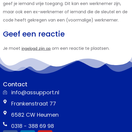
geef je iemand vrije toegang. Dit kan een werknemer zijn,
maar ook een ex-werknemer of iemand die de sleutel en de
code heeft gekregen van een (voormalige) werknemer.
Geef een reactie
Je moet
om een reactie te plaatsen.
ingelogd zijn op
Contact
info@assupport.nl
Frankenstraat 77
6582 CW Heumen
0318 - 388 69 98