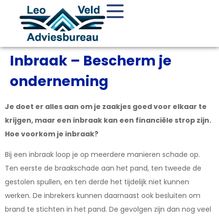
Inbraak – Bescherm je
onderneming
Je doet er alles aan om je zaakjes goed voor elkaar te
krijgen, maar een inbraak kan een financiële strop zijn.
Hoe voorkom je inbraak?
Bij een inbraak loop je op meerdere manieren schade op.
Ten eerste de braakschade aan het pand, ten tweede de
gestolen spullen, en ten derde het tijdelijk niet kunnen
werken. De inbrekers kunnen daarnaast ook besluiten om
brand te stichten in het pand. De gevolgen zijn dan nog veel