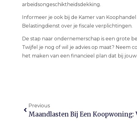
arbeidsongeschiktheidsdekking.
Informeer je ook bij de Kamer van Koophandel o
Belastingdienst over je fiscale verplichtingen.
De stap naar ondernemerschap is een grote be
Twijfel je nog of wil je advies op maat? Neem c
het maken van een financieel plan dat bij jouw 
Previous