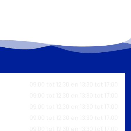
09:00 tot 12:30 en 13:30 tot 17:00
09:00 tot 12:30 en 13:30 tot 17:00
09:00 tot 12:30 en 13:30 tot 17:00
09:00 tot 12:30 en 13:30 tot 17:00
09:00 tot 12:30 en 13:30 tot 17:00