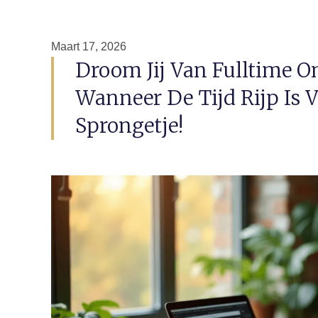
Maart 17, 2026
Droom Jij Van Fulltime 
Wanneer De Tijd Rijp Is 
Sprongetje!