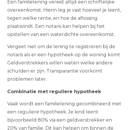
Een familielening vereist altijd een schriftelijke
overeenkomst. Hierin leg je vast hoeveel je leent,
tegen welke rente, en hoe de aflossing
plaatsvindt. Een notaris kan helpen bij het
opstellen van een waterdichte overeenkomst.
Vergeet niet om de lening te registreren bij de
notaris als er een hypotheek op de woning komt.
Geldverstrekkers willen weten welke andere
schulden er zijn. Transparantie voorkomt
problemen later.
Combinatie met reguliere hypotheek
Vaak wordt een familielening gecombineerd met
een reguliere hypotheek. Je kind leent
bijvoorbeeld 80% via een geldverstrekker en
20% van familie. Dit kan helpen om binnen de