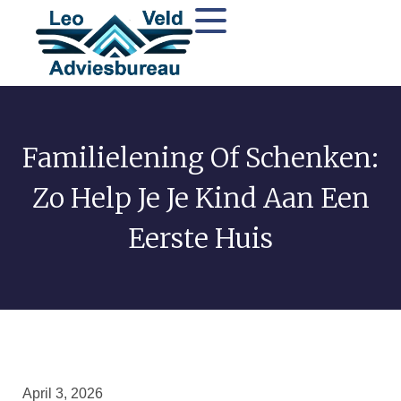
Familielening Of Schenken:
Zo Help Je Je Kind Aan Een
Eerste Huis
April 3, 2026