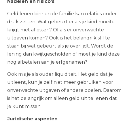
Nadelen en risico’s
Geld lenen binnen de familie kan relaties onder
druk zetten. Wat gebeurt er als je kind moeite
krijgt met aflossen? Of als er onverwachte
uitgaven komen? Ook is het belangrijk stil te
staan bij wat gebeurt als je overlijdt. Wordt de
lening dan kwijtgescholden of moet je kind deze
nog afbetalen aan je erfgenamen?
Ook mis je als ouder liquiditeit. Het geld dat je
uitleent, kun je zelf niet meer gebruiken voor
onverwachte uitgaven of andere doelen. Daarom
is het belangrijk om alleen geld uit te lenen dat
je kunt missen.
Juridische aspecten