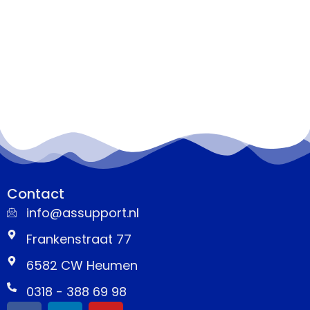
Contact
info@assupport.nl
Frankenstraat 77
6582 CW Heumen
0318 - 388 69 98