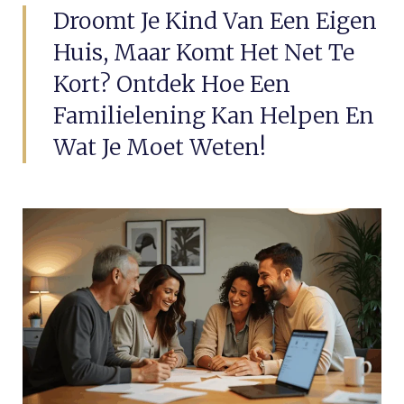
Droomt Je Kind Van Een Eigen
Huis, Maar Komt Het Net Te
Kort? Ontdek Hoe Een
Familielening Kan Helpen En
Wat Je Moet Weten!