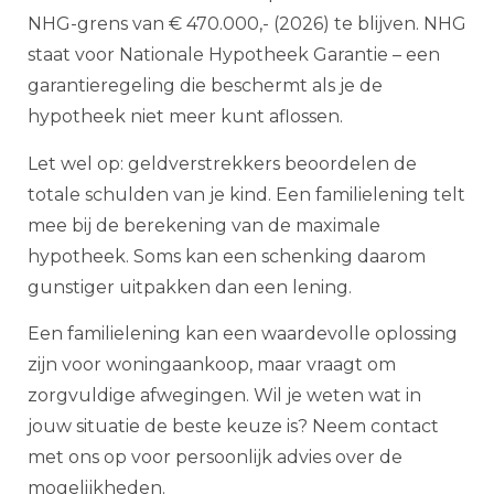
NHG-grens van € 470.000,- (2026) te blijven. NHG
staat voor Nationale Hypotheek Garantie – een
garantieregeling die beschermt als je de
hypotheek niet meer kunt aflossen.
Let wel op: geldverstrekkers beoordelen de
totale schulden van je kind. Een familielening telt
mee bij de berekening van de maximale
hypotheek. Soms kan een schenking daarom
gunstiger uitpakken dan een lening.
Een familielening kan een waardevolle oplossing
zijn voor woningaankoop, maar vraagt om
zorgvuldige afwegingen. Wil je weten wat in
jouw situatie de beste keuze is? Neem contact
met ons op voor persoonlijk advies over de
mogelijkheden.