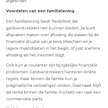
afgeschaft.
Voordelen van een familielening
Een familielening biedt flexibiliteit die
geldverstrekkers niet kunnen bieden. Je kunt
afspraken maken over aflossing die passen bij de
financiële situatie van je kind. Misschien wil je
lagere maandlasten in het begin, of juist snellere
aflossing als het inkomen stijgt.
Ook kun je coulanter zijn bij tijdelijke financiële
problemen. Geldverstrekkers hanteren strikte
regels, maar binnen de familie kun je
pragmatische oplossingen vinden. Daarnaast blijft
de rente binnen de familie, in plaats van naar een
commerciële partij.