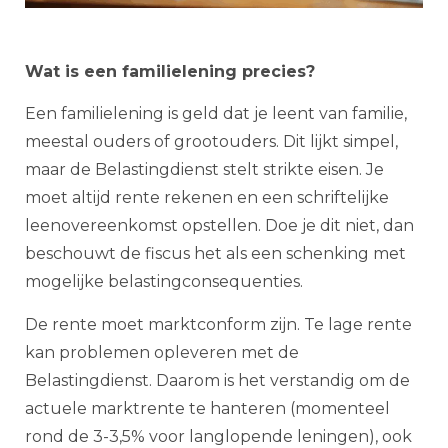
Wat is een familielening precies?
Een familielening is geld dat je leent van familie,
meestal ouders of grootouders. Dit lijkt simpel,
maar de Belastingdienst stelt strikte eisen. Je
moet altijd rente rekenen en een schriftelijke
leenovereenkomst opstellen. Doe je dit niet, dan
beschouwt de fiscus het als een schenking met
mogelijke belastingconsequenties.
De rente moet marktconform zijn. Te lage rente
kan problemen opleveren met de
Belastingdienst. Daarom is het verstandig om de
actuele marktrente te hanteren (momenteel
rond de 3-3,5% voor langlopende leningen), ook