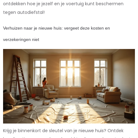
ontdekken hoe je jezelf en je voertuig kunt beschermen
tegen autodiefstal!
Verhuizen naar je nieuwe huis: vergeet deze kosten en
verzekeringen niet
Krijg je binnenkort de sleutel van je nieuwe huis? Ontdek