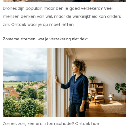
Drones zijn populair, maar ben je goed verzekerd? Veel
mensen denken van wel, maar de werkelijkheid kan anders
zijn. Ontdek waar je op moet letten.
Zomerse stormen: wat je verzekering niet dekt
Zomer: zon, zee en… stormschade? Ontdek hoe