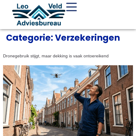
Categorie:
Verzekeringen
Dronegebruik stijgt, maar dekking is vaak ontoereikend