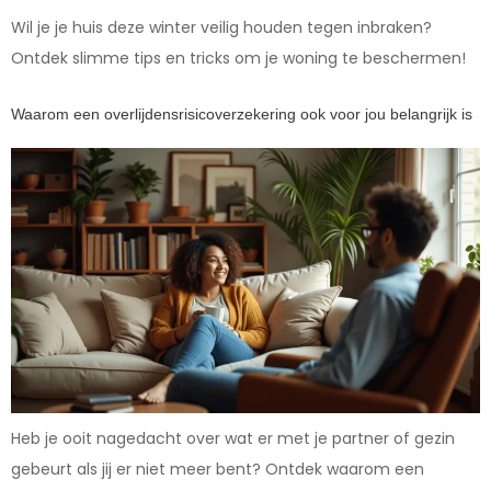
Wil je je huis deze winter veilig houden tegen inbraken?
Ontdek slimme tips en tricks om je woning te beschermen!
Waarom een overlijdensrisicoverzekering ook voor jou belangrijk is
Heb je ooit nagedacht over wat er met je partner of gezin
gebeurt als jij er niet meer bent? Ontdek waarom een