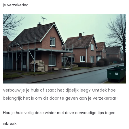
je verzekering
Verbouw je je huis of staat het tijdelijk leeg? Ontdek hoe
belangrijk het is om dit door te geven aan je verzekeraar!
Hou je huis veilig deze winter met deze eenvoudige tips tegen
inbraak