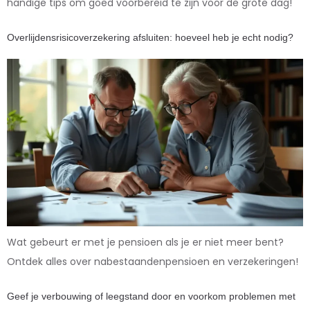
handige tips om goed voorbereid te zijn voor de grote dag!
Overlijdensrisicoverzekering afsluiten: hoeveel heb je echt nodig?
Wat gebeurt er met je pensioen als je er niet meer bent?
Ontdek alles over nabestaandenpensioen en verzekeringen!
Geef je verbouwing of leegstand door en voorkom problemen met