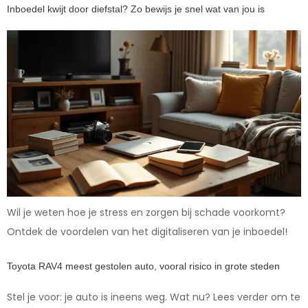
Inboedel kwijt door diefstal? Zo bewijs je snel wat van jou is
Wil je weten hoe je stress en zorgen bij schade voorkomt?
Ontdek de voordelen van het digitaliseren van je inboedel!
Toyota RAV4 meest gestolen auto, vooral risico in grote steden
Stel je voor: je auto is ineens weg. Wat nu? Lees verder om te