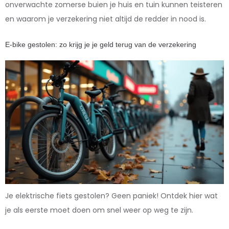
onverwachte zomerse buien je huis en tuin kunnen teisteren
en waarom je verzekering niet altijd de redder in nood is.
E-bike gestolen: zo krijg je je geld terug van de verzekering
Je elektrische fiets gestolen? Geen paniek! Ontdek hier wat
je als eerste moet doen om snel weer op weg te zijn.