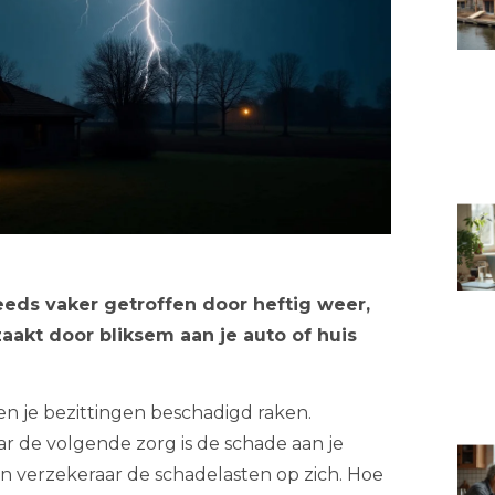
eds vaker getroffen door heftig weer,
aakt door bliksem aan je auto of huis
n je bezittingen beschadigd raken.
aar de volgende zorg is de schade aan je
n verzekeraar de schadelasten op zich. Hoe