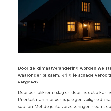
Door de klimaatverandering worden we ste
waaronder bliksem. Krijg je schade veroorz
vergoed?
Door een blikseminslag en door inductie kunne
Prioriteit nummer één is je eigen veiligheid, m
spullen. Met de juiste verzekeringen neemt ee