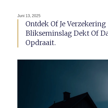
Juni 13, 2025
Ontdek Of Je Verzekering
Blikseminslag Dekt Of Da
Opdraait.