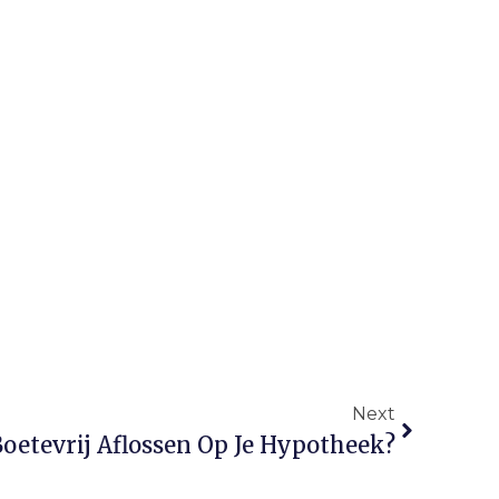
Next
oetevrij Aflossen Op Je Hypotheek?