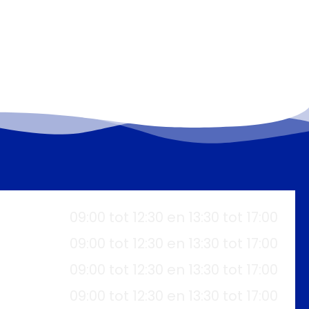
09:00 tot 12:30 en 13:30 tot 17:00
09:00 tot 12:30 en 13:30 tot 17:00
09:00 tot 12:30 en 13:30 tot 17:00
09:00 tot 12:30 en 13:30 tot 17:00