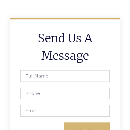
Send Us A
Message