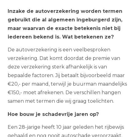
Inzake de autoverzekering worden termen
gebruikt die al algemeen ingeburgerd zijn,
maar waarvan de exacte betekenis niet bij
iedereen bekend is. Wat betekenen ze?
De autoverzekering is een veelbesproken
verzekering. Dat komt doordat de premie van
deze verzekering sterk afhankelijk is van
bepaalde factoren. Jij betaalt bijvoorbeeld maar
€20,- per maand, terwijl je buurman maandelijks
€150,- moet afrekenen. De verschillen hangen
samen met termen die wij graag toelichten.
Hoe bouw je schadevrije jaren op?
Een 28-jarige heeft 10 jaar geleden het rijbewijs
gehaald en nog nooit autoschade veroorzaakt.