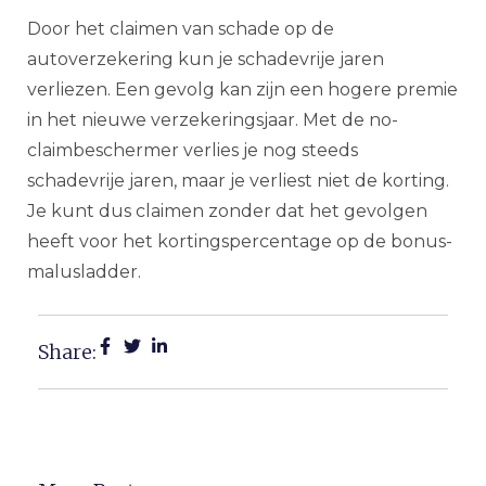
Door het claimen van schade op de
autoverzekering kun je schadevrije jaren
verliezen. Een gevolg kan zijn een hogere premie
in het nieuwe verzekeringsjaar. Met de no-
claimbeschermer verlies je nog steeds
schadevrije jaren, maar je verliest niet de korting.
Je kunt dus claimen zonder dat het gevolgen
heeft voor het kortingspercentage op de bonus-
malusladder.
Share: