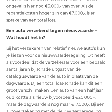
ongeval is hier nog €3.000,- van over. Als de
reparatiekosten hoger zijn dan €7.000,-, is er
sprake van een total loss.
Een auto verzekerd tegen nieuwwaarde –
Wat houdt het in?
Bij het verzekeren van relatief nieuwe auto’s kun
je kiezen voor de nieuwwaarderegeling. Dit heeft
als voordeel dat de verzekeraar voor een bepaald
aantal jaren bij schade uitgaat van de
cataloguswaarde van de auto in plaats van de
dagwaarde. Bij een total loss-schade kan dit een
groot verschil maken. Een auto van een half jaar
oud kostte als nieuw bijvoorbeeld €20.000,-,
maar de dagwaarde is nog maar €17.000,-. Bij een
autoverzekering met de nieuwwaarderegeling