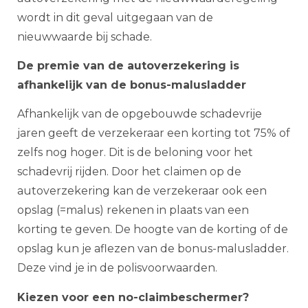
wordt in dit geval uitgegaan van de
nieuwwaarde bij schade.
De premie van de autoverzekering is
afhankelijk van de bonus-malusladder
Afhankelijk van de opgebouwde schadevrije
jaren geeft de verzekeraar een korting tot 75% of
zelfs nog hoger. Dit is de beloning voor het
schadevrij rijden. Door het claimen op de
autoverzekering kan de verzekeraar ook een
opslag (=malus) rekenen in plaats van een
korting te geven. De hoogte van de korting of de
opslag kun je aflezen van de bonus-malusladder.
Deze vind je in de polisvoorwaarden.
Kiezen voor een no-claimbeschermer?