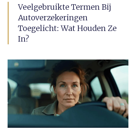
Veelgebruikte Termen Bij
Autoverzekeringen
Toegelicht: Wat Houden Ze
In?