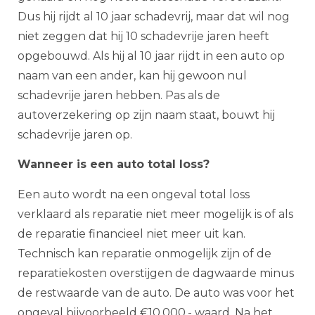
Dus hij rijdt al 10 jaar schadevrij, maar dat wil nog
niet zeggen dat hij 10 schadevrije jaren heeft
opgebouwd. Als hij al 10 jaar rijdt in een auto op
naam van een ander, kan hij gewoon nul
schadevrije jaren hebben. Pas als de
autoverzekering op zijn naam staat, bouwt hij
schadevrije jaren op.
Wanneer is een auto total loss?
Een auto wordt na een ongeval total loss
verklaard als reparatie niet meer mogelijk is of als
de reparatie financieel niet meer uit kan.
Technisch kan reparatie onmogelijk zijn of de
reparatiekosten overstijgen de dagwaarde minus
de restwaarde van de auto. De auto was voor het
ongeval bijvoorbeeld €10.000,- waard. Na het