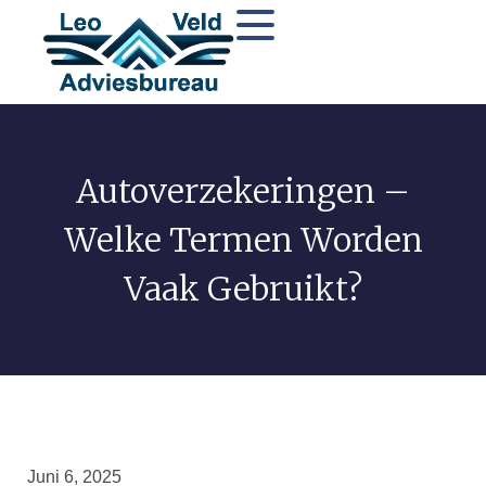
Autoverzekeringen –
Welke Termen Worden
Vaak Gebruikt?
Juni 6, 2025