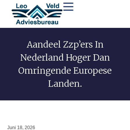
Aandeel Zzp’ers In
Nederland Hoger Dan
Omringende Europese
Landen.
Juni 18, 2026