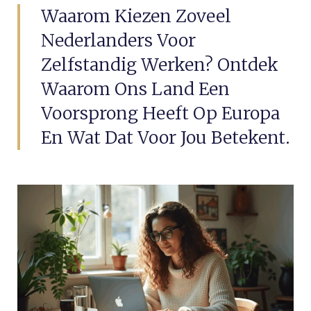
Waarom Kiezen Zoveel
Nederlanders Voor
Zelfstandig Werken? Ontdek
Waarom Ons Land Een
Voorsprong Heeft Op Europa
En Wat Dat Voor Jou Betekent.