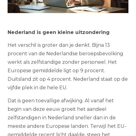
Nederland is geen kleine uitzondering
Het verschil is groter dan je denkt. Bijna 13
procent van de Nederlandse beroepsbevolking
werkt als zelfstandige zonder personeel. Het
Europese gemiddelde ligt op 9 procent.
Duitsland zit op 4 procent. Nederland staat op de
vijfde plek in de hele EU.
Dat is geen toevallige afwijking. Al vanaf het
begin van deze eeuw groeit het aandeel
zelfstandigen in Nederland sneller dan in de
meeste andere Europese landen. Terwijl het EU-
gemiddelde recent licht daalde, steeg het