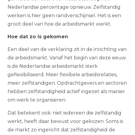
Nederlandse percentage opnieuw. Zelfstandig
werken is hier geen randverschijnsel. Het is een
groot deel van hoe de arbeidsmarkt werkt.
Hoe dat zo is gekomen
Een deel van de verklaring zit in de inrichting van
de arbeidsmarkt. Vanaf het begin van deze eeuw
is de Nederlandse arbeidsmarkt sterk
geflexibiliseerd. Meer flexibele arbeidsrelaties,
meer zelfstandigen. Opdrachtgevers en sectoren
hebben zelfstandigheid actief ingezet als manier
om werk te organiseren.
Dat betekent ook: niet iedereen die zelfstandig
werkt, heeft daar bewust voor gekozen. Soms is
de markt zo ingericht dat zelfstandigheid de