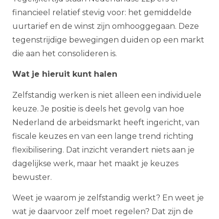
financieel relatief stevig voor: het gemiddelde
uurtarief en de winst zijn omhooggegaan. Deze
tegenstrijdige bewegingen duiden op een markt
die aan het consolideren is.
Wat je hieruit kunt halen
Zelfstandig werken is niet alleen een individuele
keuze. Je positie is deels het gevolg van hoe
Nederland de arbeidsmarkt heeft ingericht, van
fiscale keuzes en van een lange trend richting
flexibilisering. Dat inzicht verandert niets aan je
dagelijkse werk, maar het maakt je keuzes
bewuster.
Weet je waarom je zelfstandig werkt? En weet je
wat je daarvoor zelf moet regelen? Dat zijn de